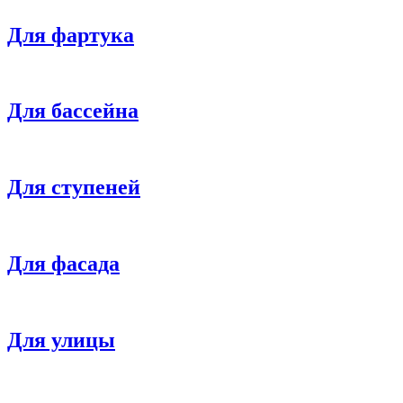
Для фартука
Для бассейна
Для ступеней
Для фасада
Для улицы