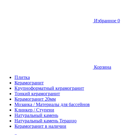
Избранное
0
Корзина
Плитка
Керамогранит
Крупноформатный керамогранит
Тонкий керамогранит
Керамогранит 20мм
Мозаика / Материалы для бассейнов
Клинкер / Ступени
Натуральный камень
Натуральный камень Тераццо
Керамогранит в наличии