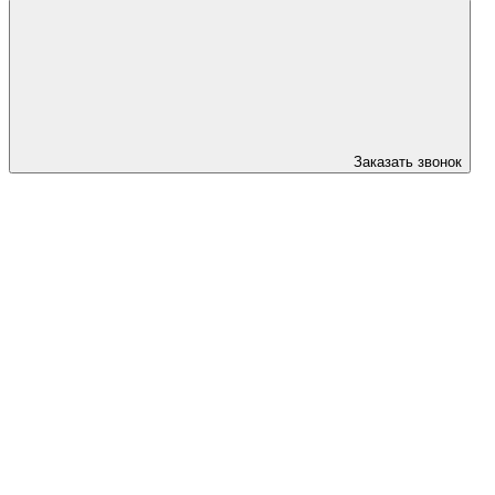
Заказать звонок