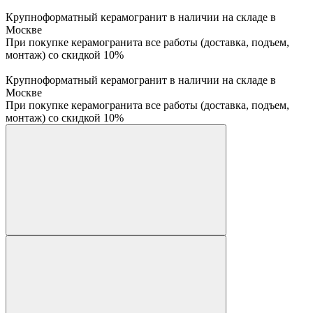
Крупноформатный керамогранит в наличии на складе в
Москве
При покупке керамогранита все работы (доставка, подъем,
монтаж) со скидкой 10%
Крупноформатный керамогранит в наличии на складе в
Москве
При покупке керамогранита все работы (доставка, подъем,
монтаж) со скидкой 10%