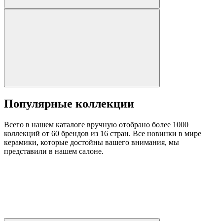
Популярные коллекции
Всего в нашем каталоге вручную отобрано более 1000
коллекций от 60 брендов из 16 стран. Все новинки в мире
керамики, которые достойны вашего внимания, мы
представили в нашем салоне.