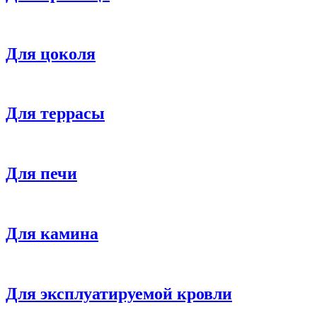
Для цоколя
Для террасы
Для печи
Для камина
Для эксплуатируемой кровли