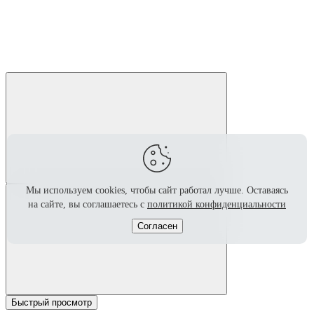
Мы используем cookies, чтобы сайт работал лучше.
Оставаясь
на сайте, вы соглашаетесь с
политикой конфиденциальности
Согласен
Быстрый просмотр