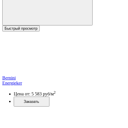
Быстрый просмотр
Bernini
Energieker
2
Цена от:
5 583
руб/м
Заказать