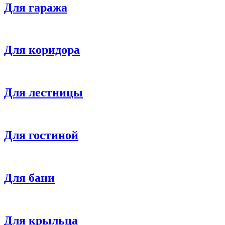
Для гаража
Для коридора
Для лестницы
Для гостиной
Для бани
Для крыльца