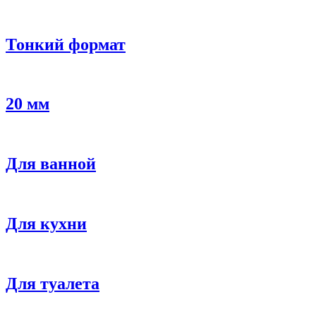
Тонкий формат
20 мм
Для ванной
Для кухни
Для туалета