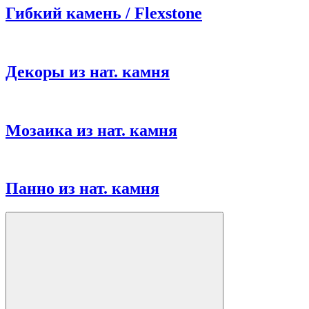
Гибкий камень / Flexstone
Декоры из нат. камня
Мозаика из нат. камня
Панно из нат. камня