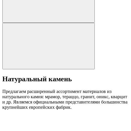
Натуральный камень
Предлагаем расширенный ассортимент материалов из
натурального камня: мрамор, тераццо, гранит, оникс, кварцит
и др. Являемся официальными представителями большинства
крупнейших европейских фабрик.