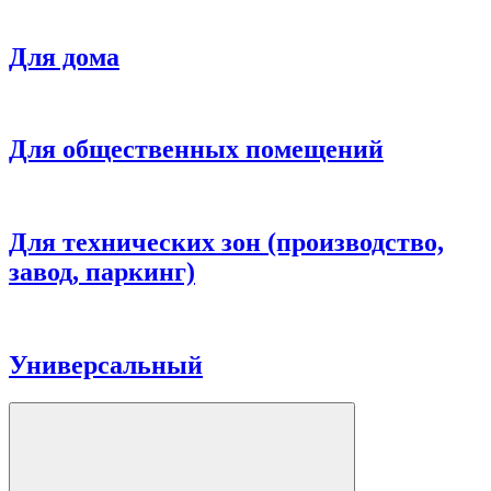
Для дома
Для общественных помещений
Для технических зон (производство,
завод, паркинг)
Универсальный