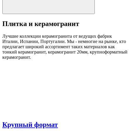
Плитка и керамогранит
Лучшие коллекции керамогранита от ведущих фабрик
Италии, Испании, Португалии. Мы - немногие на рынке, кто
предлагает широкий ассортимент таких материалов как
тонкий керамогранит, керамогранит 20мм, крупноформатный
керамогранит.
Крупный формат