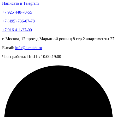
Написать в Telegram
+7 925 448-70-55
+7 (495) 786-07-78
+7 916 411-27-00
г. Москва, 12 проезд Марьиной рощи д 8 стр 2 апартаменты 27
E-mail:
info@keratek.ru
Часы работы: Пн-Пт: 10:00-19:00