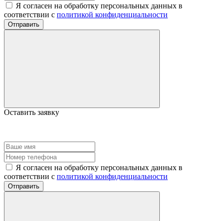
Я согласен на обработку персональных данных в
соответствии с
политикой конфиденциальности
Отправить
Оставить заявку
Я согласен на обработку персональных данных в
соответствии с
политикой конфиденциальности
Отправить