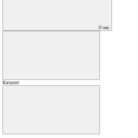
О нас
Каталог