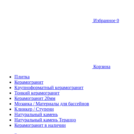
Избранное
0
Корзина
Плитка
Керамогранит
Крупноформатный керамогранит
Тонкий керамогранит
Керамогранит 20мм
Мозаика / Материалы для бассейнов
Клинкер / Ступени
Натуральный камень
Натуральный камень Тераццо
Керамогранит в наличии