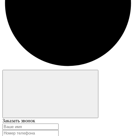
Заказать звонок