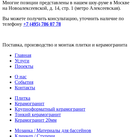
Многие позиции представлены в нашем шоу-руме в Москве
на
Новоалексеевской, д. 14, стр. 1 (метро Алексеевская).
Вы можете получить консультацию, уточнить наличие по
телефону
+7 (495) 786 07 78
Поставка, производство и монтаж плитки и керамогранита
Главная
Услуги
Проекты
О нас
События
Контакты
Плитка
Керамогранит
Крупноформатный керамогранит
Тонкий керамогранит
Керамогранит 20мм
Мозаика / Материалы для бассейнов
Клинкер / Ступени