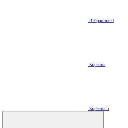
Избранное
0
Корзина
Корзина
5