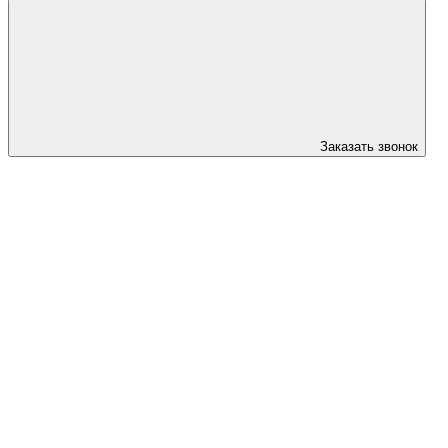
Заказать звонок