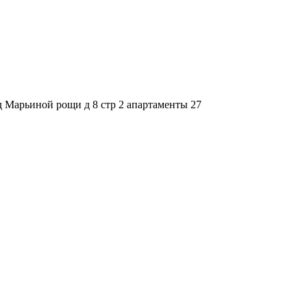
зд Марьиной рощи д 8 стр 2 апартаменты 27