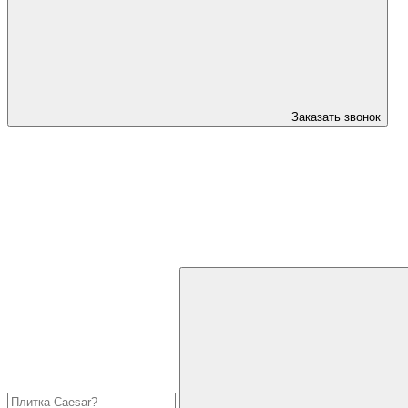
Заказать звонок