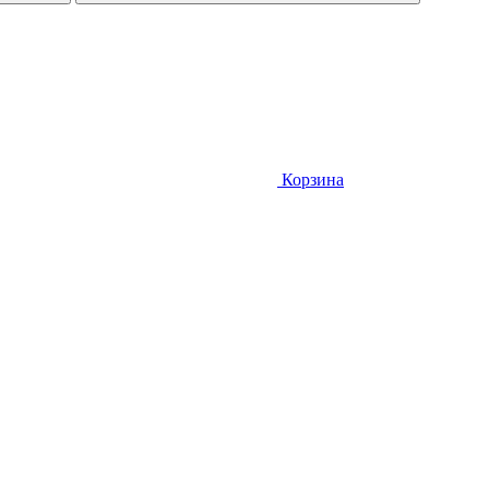
Корзина