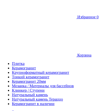
Избранное
0
Корзина
Плитка
Керамогранит
Крупноформатный керамогранит
Тонкий керамогранит
Керамогранит 20мм
Мозаика / Материалы для бассейнов
Клинкер / Ступени
Натуральный камень
Натуральный камень Тераццо
Керамогранит в наличии