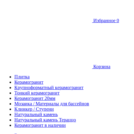
Избранное
0
Корзина
Плитка
Керамогранит
Крупноформатный керамогранит
Тонкий керамогранит
Керамогранит 20мм
Мозаика / Материалы для бассейнов
Клинкер / Ступени
Натуральный камень
Натуральный камень Тераццо
Керамогранит в наличии