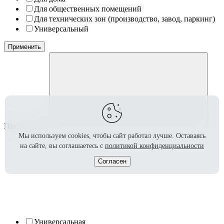
Для общественных помещений
Для технических зон (производство, завод, паркинг)
Универсальный
Применить
Применение
Мы используем cookies, чтобы сайт работал лучше.
Оставаясь
на сайте, вы соглашаетесь с
политикой конфиденциальности
Согласен
Универсальная