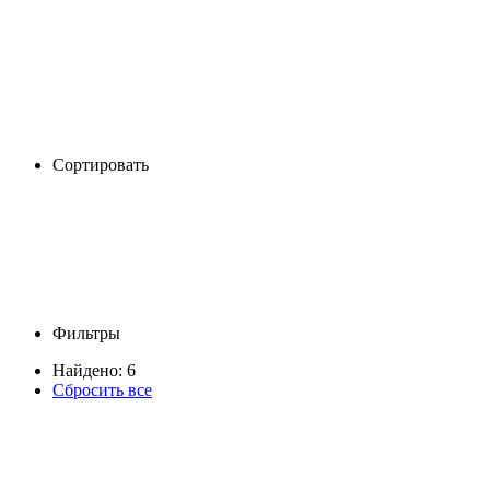
Сортировать
Фильтры
Найдено: 6
Сбросить все