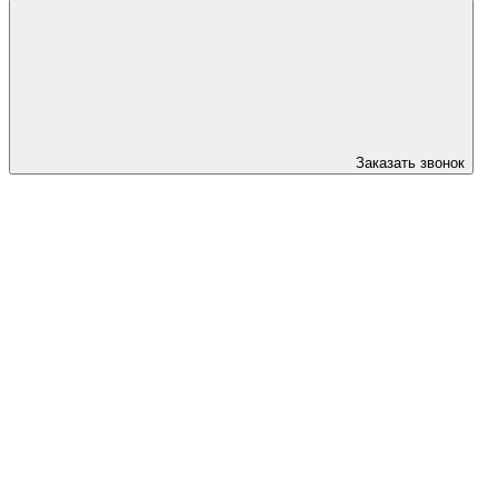
Заказать звонок