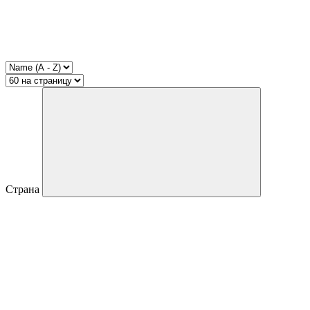
Страна