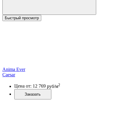
Быстрый просмотр
Anima Ever
Caesar
2
Цена от:
12 769
руб/м
Заказать