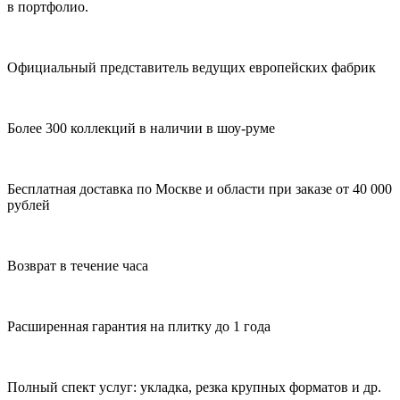
в портфолио.
Официальный представитель ведущих европейских фабрик
Более 300 коллекций в наличии в шоу-руме
Бесплатная доставка по Москве и области при заказе от 40 000
рублей
Возврат в течение часа
Расширенная гарантия на плитку до 1 года
Полный спект услуг: укладка, резка крупных форматов и др.