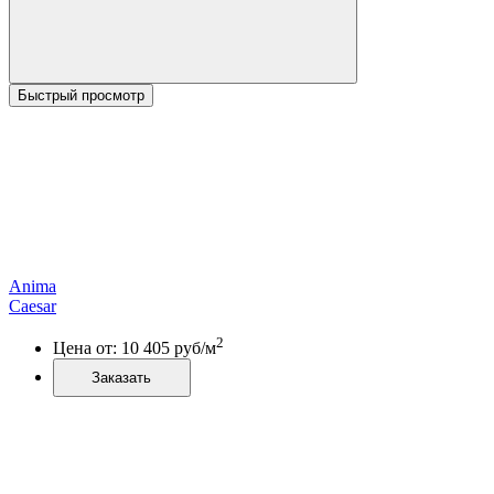
Быстрый просмотр
Anima
Caesar
2
Цена от:
10 405
руб/м
Заказать