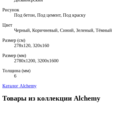
Рисунок
Под бетон, Под цемент, Под краску
Цвет
Черный, Коричневый, Синий, Зеленый, Тёмный
Размер (см)
278х120, 320х160
Размер (мм)
2780x1200, 3200x1600
Толщина (мм)
6
Каталог Alchemy
Товары из коллекции Alchemy