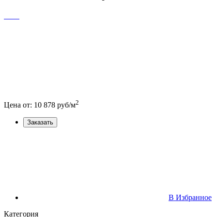
2
Цена от:
10 878
руб/м
Заказать
В Избранное
Категория