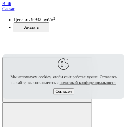
Built
Caesar
2
Цена от:
9 932
руб/м
Заказать
Мы используем cookies, чтобы сайт работал лучше.
Оставаясь
на сайте, вы соглашаетесь с
политикой конфиденциальности
Согласен