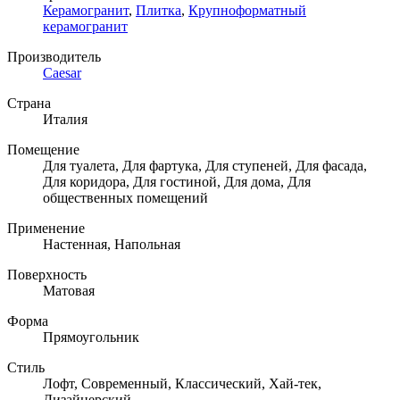
Керамогранит
,
Плитка
,
Крупноформатный
керамогранит
Производитель
Caesar
Страна
Италия
Помещение
Для туалета, Для фартука, Для ступеней, Для фасада,
Для коридора, Для гостиной, Для дома, Для
общественных помещений
Применение
Настенная, Напольная
Поверхность
Матовая
Форма
Прямоугольник
Стиль
Лофт, Современный, Классический, Хай-тек,
Дизайнерский