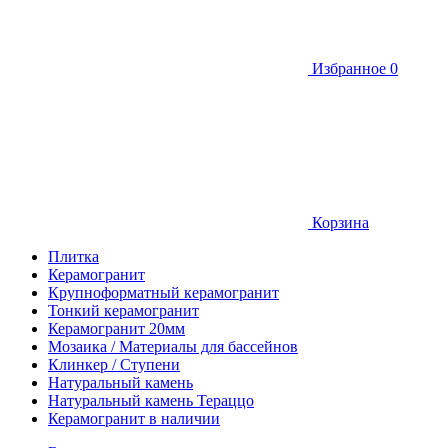
Избранное
0
Корзина
Плитка
Керамогранит
Крупноформатный керамогранит
Тонкий керамогранит
Керамогранит 20мм
Мозаика / Материалы для бассейнов
Клинкер / Ступени
Натуральный камень
Натуральный камень Тераццо
Керамогранит в наличии