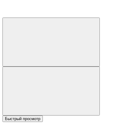
Быстрый просмотр