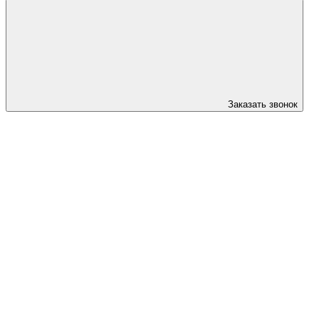
Заказать звонок