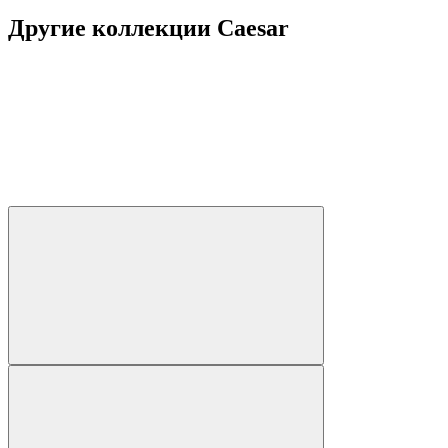
Другие коллекции Caesar