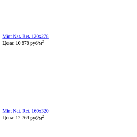
Mint Nat. Ret. 120x278
2
Цена:
10 878
руб/м
Mint Nat. Ret. 160x320
2
Цена:
12 769
руб/м