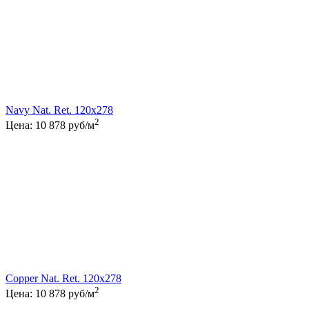
Navy Nat. Ret. 120x278
2
Цена:
10 878
руб/м
Copper Nat. Ret. 120x278
2
Цена:
10 878
руб/м