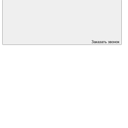
Заказать звонок