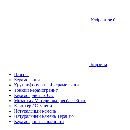
Избранное
0
Корзина
Плитка
Керамогранит
Крупноформатный керамогранит
Тонкий керамогранит
Керамогранит 20мм
Мозаика / Материалы для бассейнов
Клинкер / Ступени
Натуральный камень
Натуральный камень Тераццо
Керамогранит в наличии