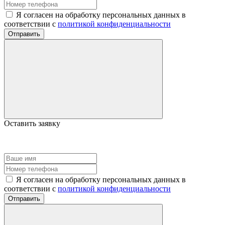
Я согласен на обработку персональных данных в
соответствии с
политикой конфиденциальности
Отправить
Оставить заявку
Я согласен на обработку персональных данных в
соответствии с
политикой конфиденциальности
Отправить