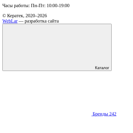
Часы работы: Пн-Пт: 10:00-19:00
© Кератек, 2020–2026
WebLar
— разработка сайта
Каталог
Бренды
242