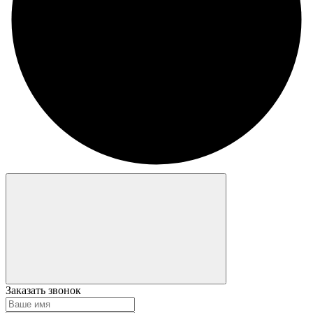
Заказать звонок