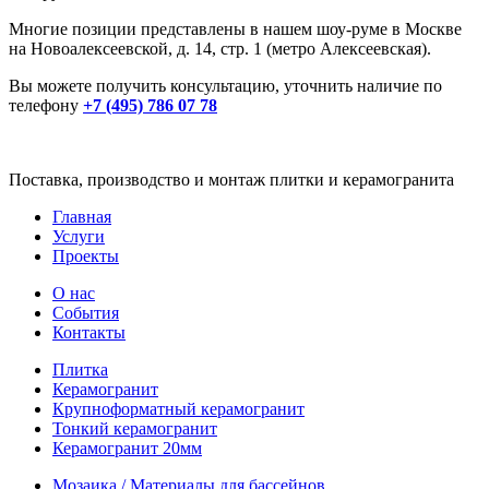
Многие позиции представлены в нашем шоу-руме в Москве
на
Новоалексеевской, д. 14, стр. 1 (метро Алексеевская).
Вы можете получить консультацию, уточнить наличие по
телефону
+7 (495) 786 07 78
Поставка, производство и монтаж плитки и керамогранита
Главная
Услуги
Проекты
О нас
События
Контакты
Плитка
Керамогранит
Крупноформатный керамогранит
Тонкий керамогранит
Керамогранит 20мм
Мозаика / Материалы для бассейнов