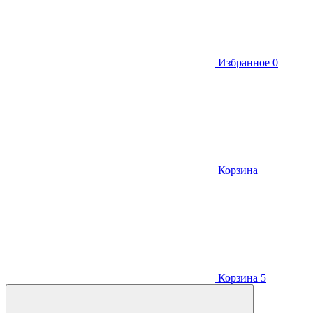
Избранное
0
Корзина
Корзина
5