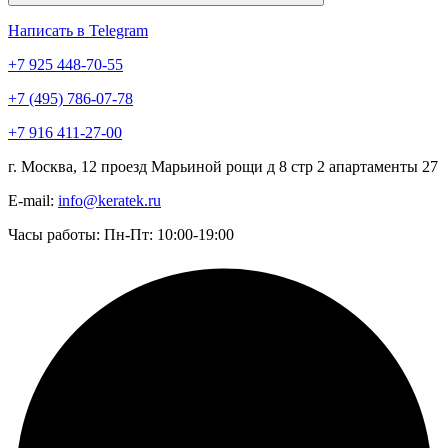
Написать в Telegram
+7 925 448-70-55
+7 (495) 786-07-78
+7 916 411-27-00
г. Москва, 12 проезд Марьиной рощи д 8 стр 2 апартаменты 27
E-mail:
info@keratek.ru
Часы работы: Пн-Пт: 10:00-19:00