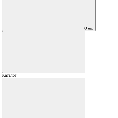
О нас
Каталог