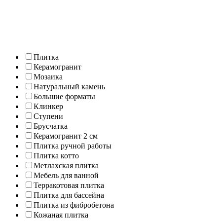
Плитка
Керамогранит
Мозаика
Натуральный камень
Большие форматы
Клинкер
Ступени
Брусчатка
Керамогранит 2 см
Плитка ручной работы
Плитка котто
Метлахская плитка
Мебель для ванной
Терракотовая плитка
Плитка для бассейна
Плитка из фибробетона
Кожаная плитка