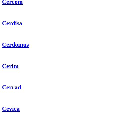
Cercom
Cerdisa
Cerdomus
Cerim
Cerrad
Cevica