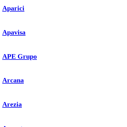
Aparici
Apavisa
APE Grupo
Arcana
Arezia