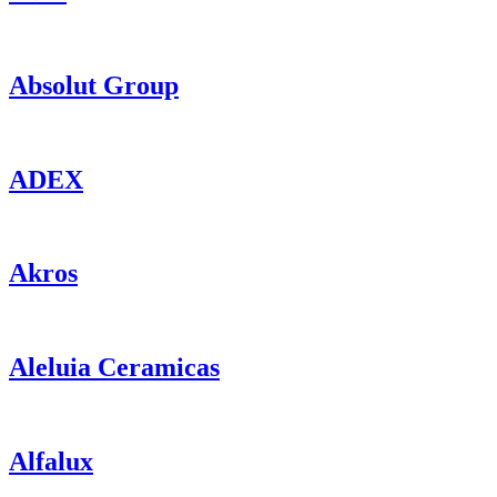
Absolut Group
ADEX
Akros
Aleluia Ceramicas
Alfalux