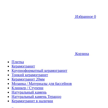
Избранное
0
Корзина
Плитка
Керамогранит
Крупноформатный керамогранит
Тонкий керамогранит
Керамогранит 20мм
Мозаика / Материалы для бассейнов
Клинкер / Ступени
Натуральный камень
Натуральный камень Тераццо
Керамогранит в наличии