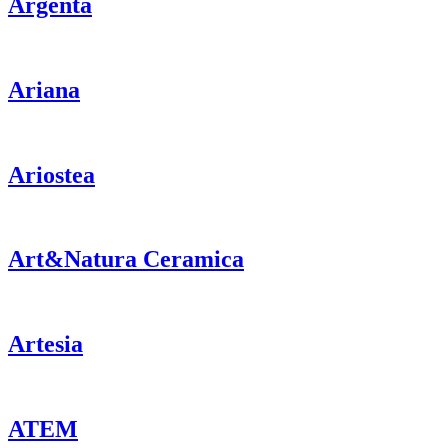
Argenta
Ariana
Ariostea
Art&Natura Ceramica
Artesia
ATEM