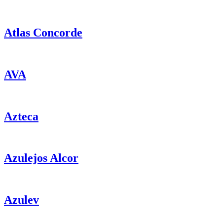
Atlas Concorde
AVA
Azteca
Azulejos Alcor
Azulev