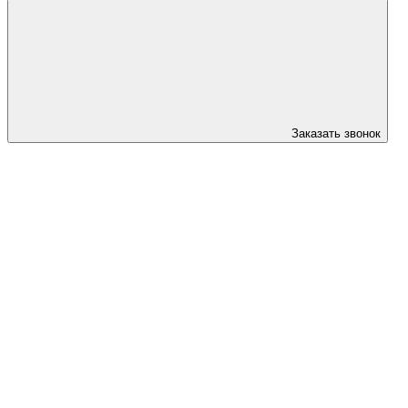
Заказать звонок