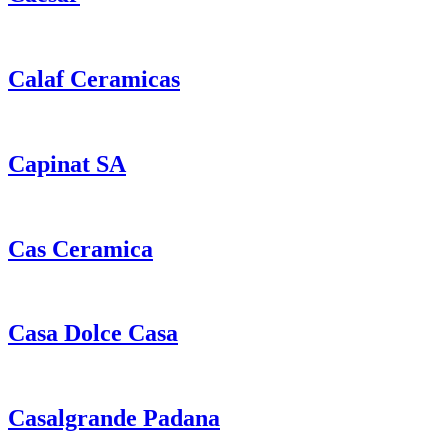
Calaf Ceramicas
Capinat SA
Cas Ceramica
Casa Dolce Casa
Casalgrande Padana