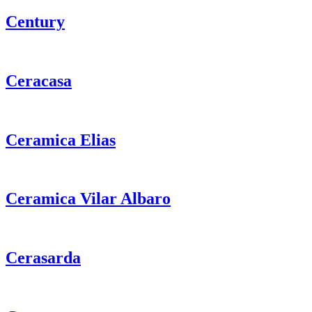
Century
Ceracasa
Ceramica Elias
Ceramica Vilar Albaro
Cerasarda