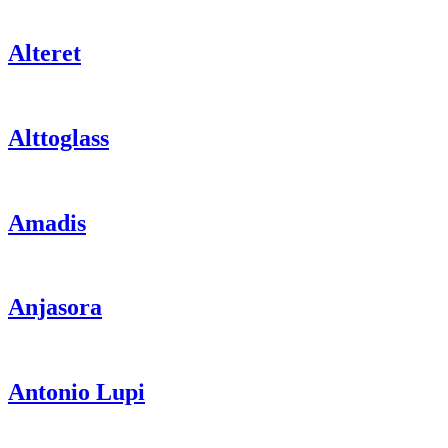
Alteret
Alttoglass
Amadis
Anjasora
Antonio Lupi