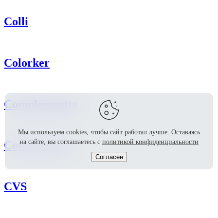
Colli
Colorker
Complementto
Мы используем cookies, чтобы сайт работал лучше.
Оставаясь
на сайте, вы соглашаетесь с
политикой конфиденциальности
Cotto Etrusco
Согласен
CVS