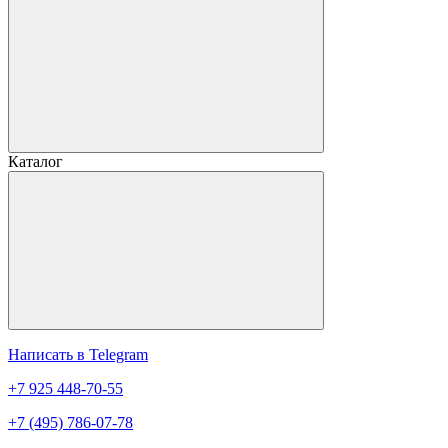
Каталог
Написать в Telegram
+7 925 448-70-55
+7 (495) 786-07-78