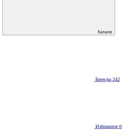
Каталог
Бренды
242
Избранное
0