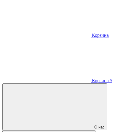
Корзина
Корзина
5
О нас