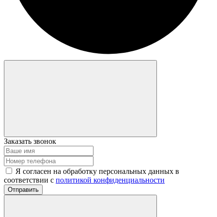
Заказать звонок
Я согласен на обработку персональных данных в
соответствии с
политикой конфиденциальности
Отправить