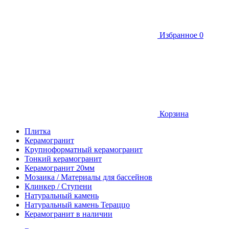
Избранное
0
Корзина
Плитка
Керамогранит
Крупноформатный керамогранит
Тонкий керамогранит
Керамогранит 20мм
Мозаика / Материалы для бассейнов
Клинкер / Ступени
Натуральный камень
Натуральный камень Тераццо
Керамогранит в наличии