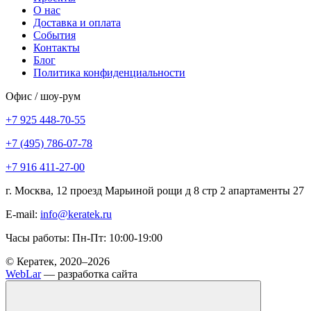
О нас
Доставка и оплата
События
Контакты
Блог
Политика конфиденциальности
Офис / шоу-рум
+7 925 448-70-55
+7 (495) 786-07-78
+7 916 411-27-00
г. Москва, 12 проезд Марьиной рощи д 8 стр 2 апартаменты 27
E-mail:
info@keratek.ru
Часы работы: Пн-Пт: 10:00-19:00
© Кератек, 2020–2026
WebLar
— разработка сайта