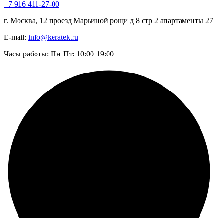
+7 916 411-27-00
г. Москва, 12 проезд Марьиной рощи д 8 стр 2 апартаменты 27
E-mail:
info@keratek.ru
Часы работы: Пн-Пт: 10:00-19:00