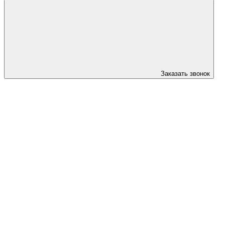
Заказать звонок