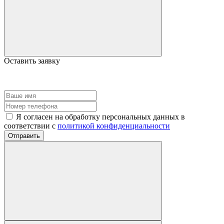
Оставить заявку
Я согласен на обработку персональных данных в
соответствии с
политикой конфиденциальности
Отправить