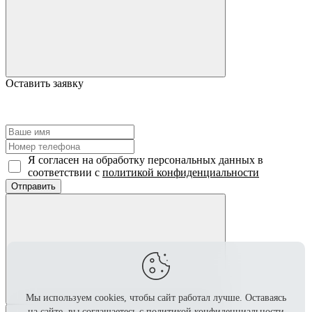
Оставить заявку
Я согласен на обработку персональных данных в
соответствии с
политикой конфиденциальности
Отправить
Мы используем cookies, чтобы сайт работал лучше.
Оставаясь
на сайте, вы соглашаетесь с
политикой конфиденциальности