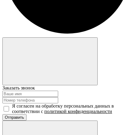
Заказать звонок
Я согласен на обработку персональных данных в
соответствии с
политикой конфиденциальности
Отправить