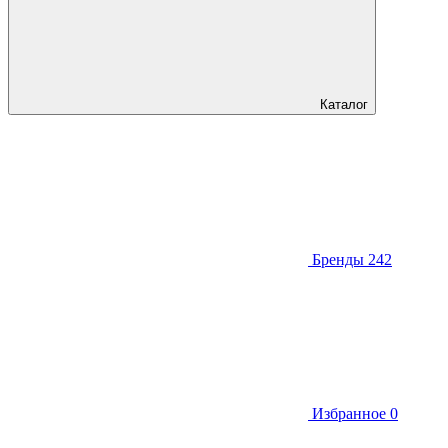
Каталог
Бренды
242
Избранное
0