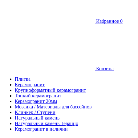
Избранное
0
Корзина
Плитка
Керамогранит
Крупноформатный керамогранит
Тонкий керамогранит
Керамогранит 20мм
Мозаика / Материалы для бассейнов
Клинкер / Ступени
Натуральный камень
Натуральный камень Тераццо
Керамогранит в наличии