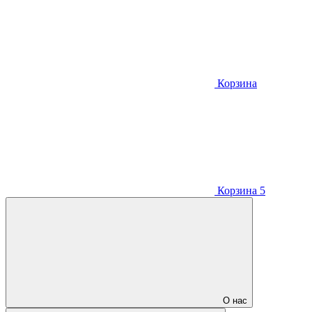
Корзина
Корзина
5
О нас