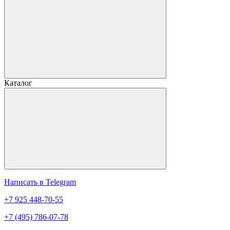
Каталог
Написать в Telegram
+7 925 448-70-55
+7 (495) 786-07-78