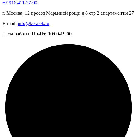
+7 916 411-27-00
г. Москва, 12 проезд Марьиной рощи д 8 стр 2 апартаменты 27
E-mail:
info@keratek.ru
Часы работы: Пн-Пт: 10:00-19:00