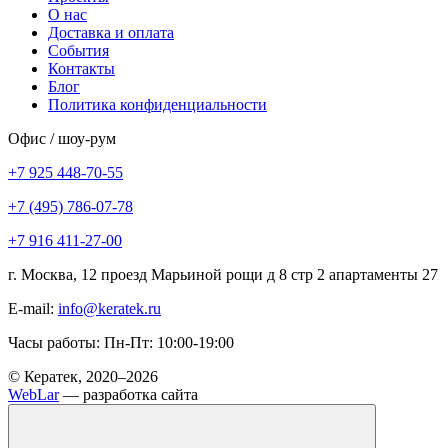
О нас
Доставка и оплата
События
Контакты
Блог
Политика конфиденциальности
Офис / шоу-рум
+7 925 448-70-55
+7 (495) 786-07-78
+7 916 411-27-00
г. Москва, 12 проезд Марьиной рощи д 8 стр 2 апартаменты 27
E-mail:
info@keratek.ru
Часы работы: Пн-Пт: 10:00-19:00
© Кератек, 2020–2026
WebLar
— разработка сайта