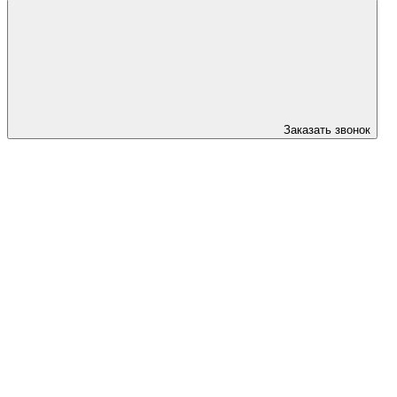
Заказать звонок