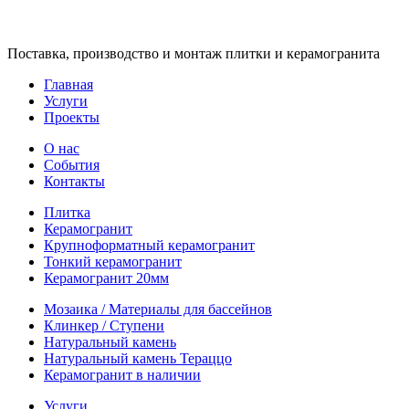
Поставка, производство и монтаж плитки и керамогранита
Главная
Услуги
Проекты
О нас
События
Контакты
Плитка
Керамогранит
Крупноформатный керамогранит
Тонкий керамогранит
Керамогранит 20мм
Мозаика / Материалы для бассейнов
Клинкер / Ступени
Натуральный камень
Натуральный камень Тераццо
Керамогранит в наличии
Услуги