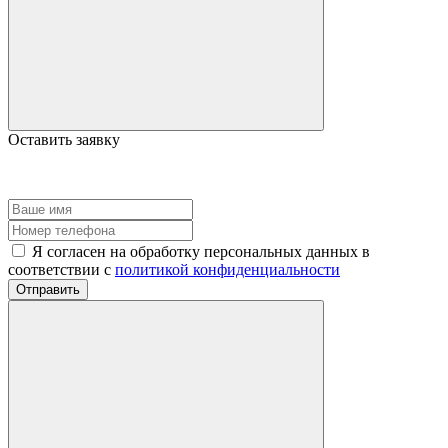
Оставить заявку
Я согласен на обработку персональных данных в
соответствии с
политикой конфиденциальности
Отправить