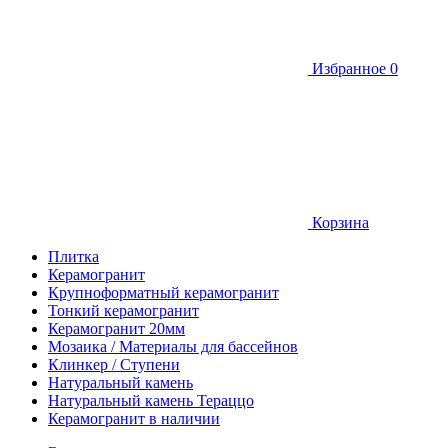
Избранное
0
Корзина
Плитка
Керамогранит
Крупноформатный керамогранит
Тонкий керамогранит
Керамогранит 20мм
Мозаика / Материалы для бассейнов
Клинкер / Ступени
Натуральный камень
Натуральный камень Тераццо
Керамогранит в наличии