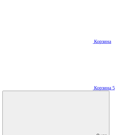
Корзина
Корзина
5