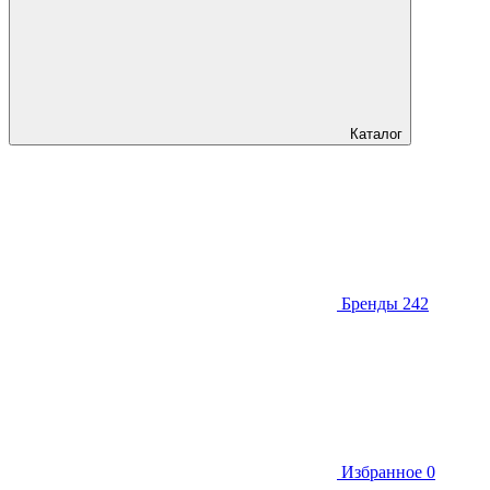
Каталог
Бренды
242
Избранное
0