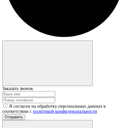
Заказать звонок
Я согласен на обработку персональных данных в
соответствии с
политикой конфиденциальности
Отправить