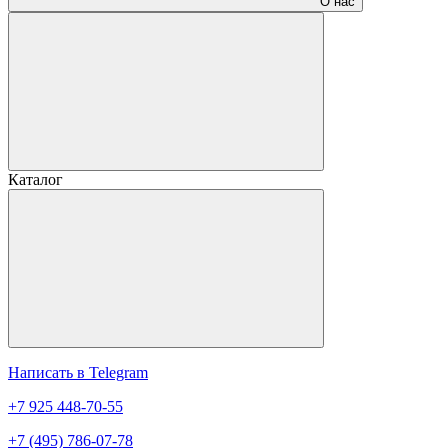
О нас
Каталог
Написать в Telegram
+7 925 448-70-55
+7 (495) 786-07-78