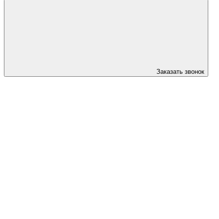
Заказать звонок