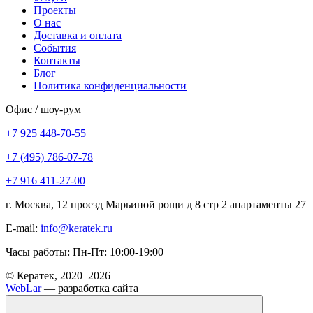
Проекты
О нас
Доставка и оплата
События
Контакты
Блог
Политика конфиденциальности
Офис / шоу-рум
+7 925 448-70-55
+7 (495) 786-07-78
+7 916 411-27-00
г. Москва, 12 проезд Марьиной рощи д 8 стр 2 апартаменты 27
E-mail:
info@keratek.ru
Часы работы: Пн-Пт: 10:00-19:00
© Кератек, 2020–2026
WebLar
— разработка сайта