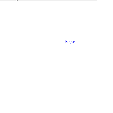
Корзина