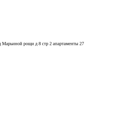
зд Марьиной рощи д 8 стр 2 апартаменты 27