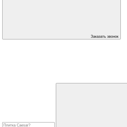
Заказать звонок