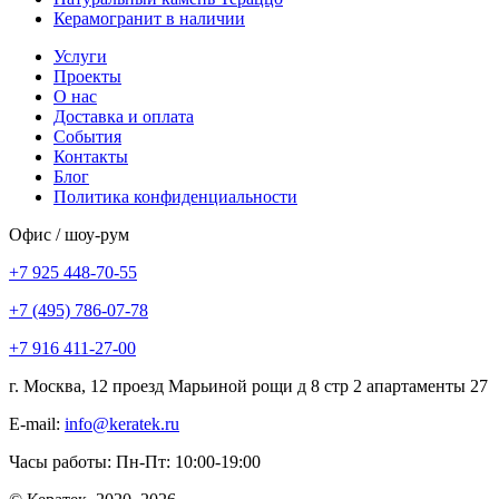
Керамогранит в наличии
Услуги
Проекты
О нас
Доставка и оплата
События
Контакты
Блог
Политика конфиденциальности
Офис / шоу-рум
+7 925 448-70-55
+7 (495) 786-07-78
+7 916 411-27-00
г. Москва, 12 проезд Марьиной рощи д 8 стр 2 апартаменты 27
E-mail:
info@keratek.ru
Часы работы: Пн-Пт: 10:00-19:00