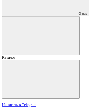
О нас
Каталог
Написать в Telegram