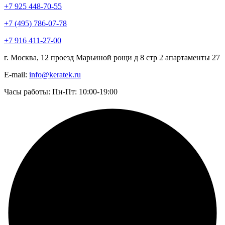
+7 925 448-70-55
+7 (495) 786-07-78
+7 916 411-27-00
г. Москва, 12 проезд Марьиной рощи д 8 стр 2 апартаменты 27
E-mail:
info@keratek.ru
Часы работы: Пн-Пт: 10:00-19:00