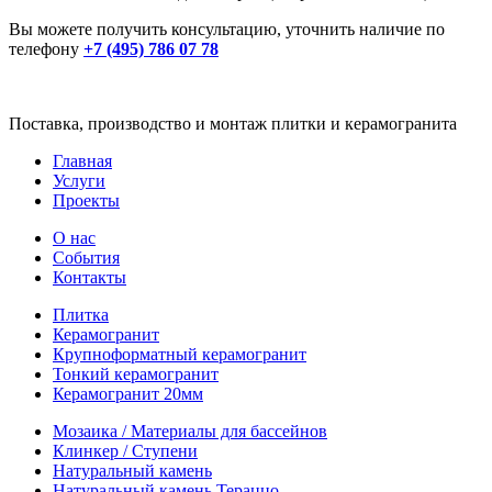
Вы можете получить консультацию, уточнить наличие по
телефону
+7 (495) 786 07 78
Поставка, производство и монтаж плитки и керамогранита
Главная
Услуги
Проекты
О нас
События
Контакты
Плитка
Керамогранит
Крупноформатный керамогранит
Тонкий керамогранит
Керамогранит 20мм
Мозаика / Материалы для бассейнов
Клинкер / Ступени
Натуральный камень
Натуральный камень Тераццо