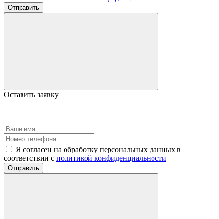
Отправить
Оставить заявку
Я согласен на обработку персональных данных в
соответствии с
политикой конфиденциальности
Отправить