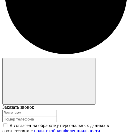
Заказать звонок
Я согласен на обработку персональных данных в
соответствии с
политикой конфиденциальности