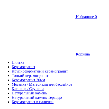
Избранное
0
Корзина
Плитка
Керамогранит
Крупноформатный керамогранит
Тонкий керамогранит
Керамогранит 20мм
Мозаика / Материалы для бассейнов
Клинкер / Ступени
Натуральный камень
Натуральный камень Тераццо
Керамогранит в наличии