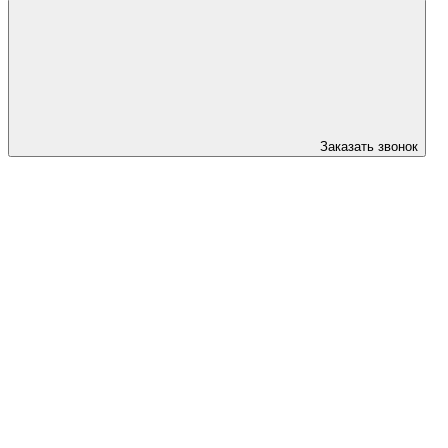
Заказать звонок