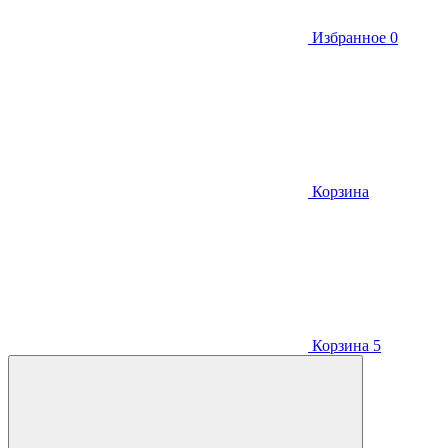
Избранное
0
Корзина
Корзина
5