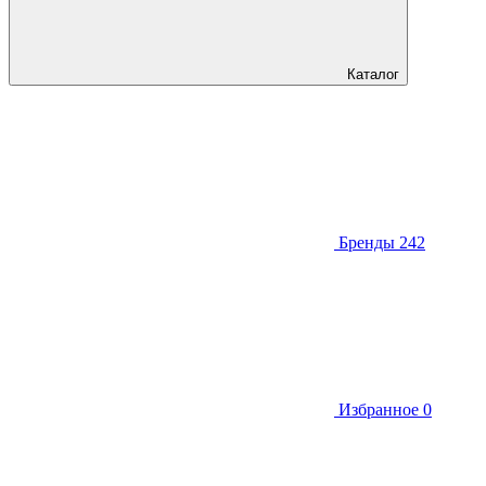
Каталог
Бренды
242
Избранное
0