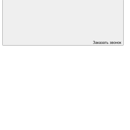
Заказать звонок