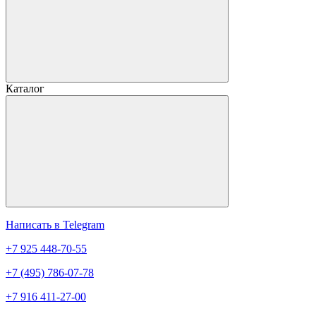
Каталог
Написать в Telegram
+7 925 448-70-55
+7 (495) 786-07-78
+7 916 411-27-00