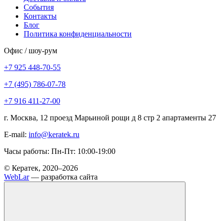
События
Контакты
Блог
Политика конфиденциальности
Офис / шоу-рум
+7 925 448-70-55
+7 (495) 786-07-78
+7 916 411-27-00
г. Москва, 12 проезд Марьиной рощи д 8 стр 2 апартаменты 27
E-mail:
info@keratek.ru
Часы работы: Пн-Пт: 10:00-19:00
© Кератек, 2020–2026
WebLar
— разработка сайта