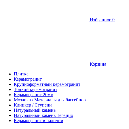
Избранное
0
Корзина
Плитка
Керамогранит
Крупноформатный керамогранит
Тонкий керамогранит
Керамогранит 20мм
Мозаика / Материалы для бассейнов
Клинкер / Ступени
Натуральный камень
Натуральный камень Тераццо
Керамогранит в наличии