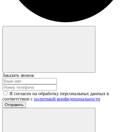
Заказать звонок
Я согласен на обработку персональных данных в
соответствии с
политикой конфиденциальности
Отправить