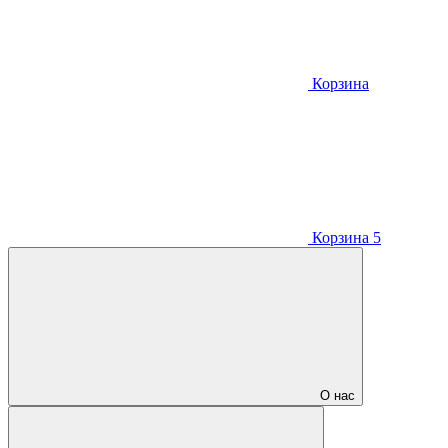
Корзина
Корзина
5
О нас