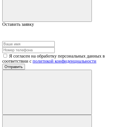
Оставить заявку
Я согласен на обработку персональных данных в
соответствии с
политикой конфиденциальности
Отправить