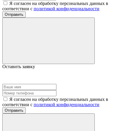
Я согласен на обработку персональных данных в
соответствии с
политикой конфиденциальности
Отправить
Оставить заявку
Я согласен на обработку персональных данных в
соответствии с
политикой конфиденциальности
Отправить