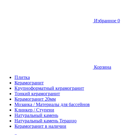
Избранное
0
Корзина
Плитка
Керамогранит
Крупноформатный керамогранит
Тонкий керамогранит
Керамогранит 20мм
Мозаика / Материалы для бассейнов
Клинкер / Ступени
Натуральный камень
Натуральный камень Тераццо
Керамогранит в наличии