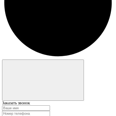
Заказать звонок