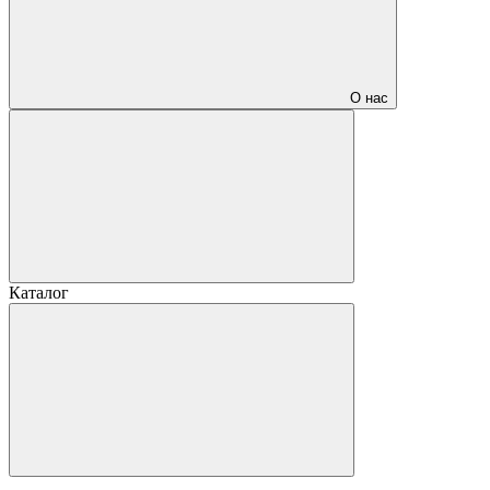
О нас
Каталог