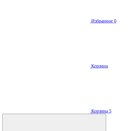
Избранное
0
Корзина
Корзина
5