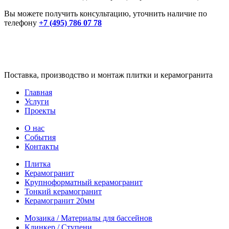
Вы можете получить консультацию, уточнить наличие по
телефону
+7 (495) 786 07 78
Поставка, производство и монтаж плитки и керамогранита
Главная
Услуги
Проекты
О нас
События
Контакты
Плитка
Керамогранит
Крупноформатный керамогранит
Тонкий керамогранит
Керамогранит 20мм
Мозаика / Материалы для бассейнов
Клинкер / Ступени