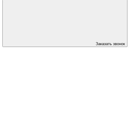
Заказать звонок