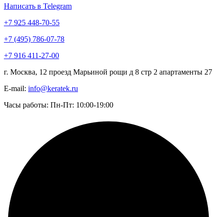
Написать в Telegram
+7 925 448-70-55
+7 (495) 786-07-78
+7 916 411-27-00
г. Москва, 12 проезд Марьиной рощи д 8 стр 2 апартаменты 27
E-mail:
info@keratek.ru
Часы работы: Пн-Пт: 10:00-19:00