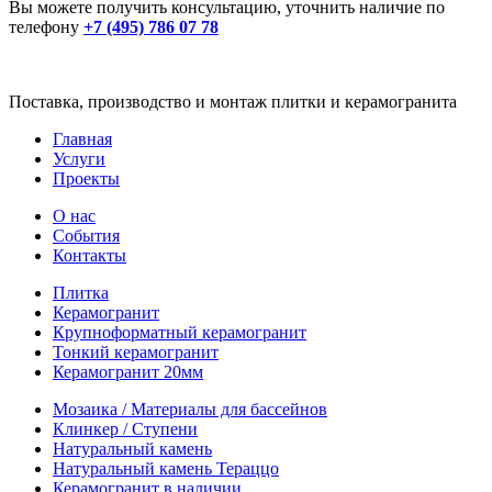
Вы можете получить консультацию, уточнить наличие по
телефону
+7 (495) 786 07 78
Поставка, производство и монтаж плитки и керамогранита
Главная
Услуги
Проекты
О нас
События
Контакты
Плитка
Керамогранит
Крупноформатный керамогранит
Тонкий керамогранит
Керамогранит 20мм
Мозаика / Материалы для бассейнов
Клинкер / Ступени
Натуральный камень
Натуральный камень Тераццо
Керамогранит в наличии