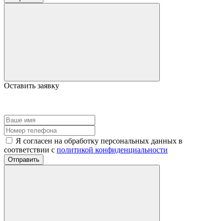
Оставить заявку
Я согласен на обработку персональных данных в
соответствии с
политикой конфиденциальности
Отправить