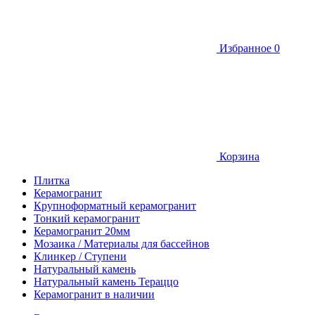
Избранное
0
Корзина
Плитка
Керамогранит
Крупноформатный керамогранит
Тонкий керамогранит
Керамогранит 20мм
Мозаика / Материалы для бассейнов
Клинкер / Ступени
Натуральный камень
Натуральный камень Тераццо
Керамогранит в наличии