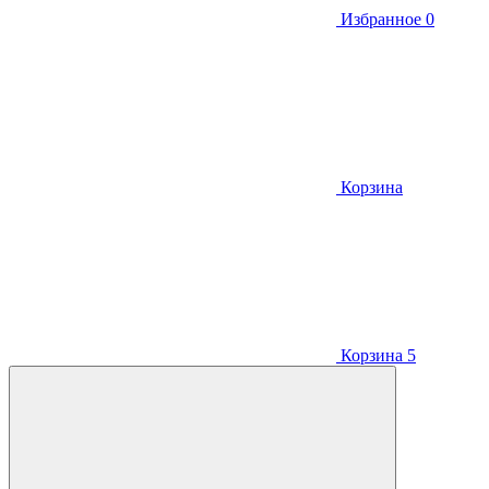
Избранное
0
Корзина
Корзина
5