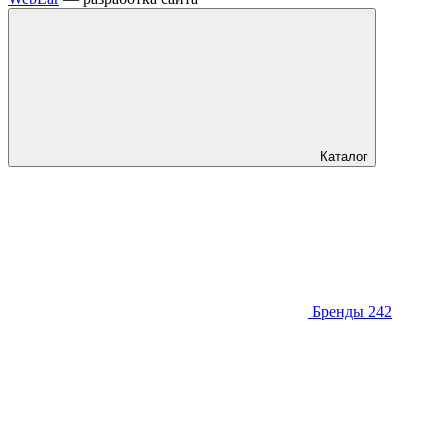
Каталог
Бренды
242