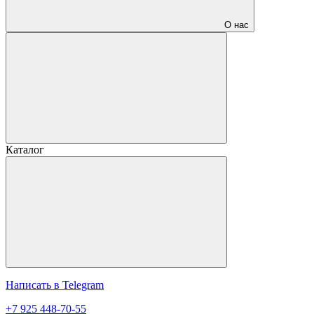
О нас
Каталог
Написать в Telegram
+7 925 448-70-55