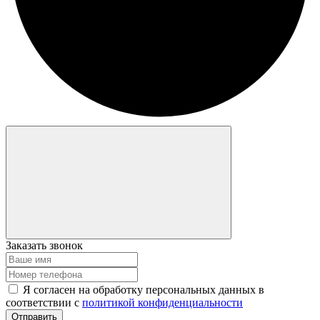
Заказать звонок
Я согласен на обработку персональных данных в
соответствии с
политикой конфиденциальности
Отправить