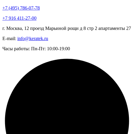
+7 (495) 786-07-78
+7 916 411-27-00
г. Москва, 12 проезд Марьиной рощи д 8 стр 2 апартаменты 27
E-mail:
info@keratek.ru
Часы работы: Пн-Пт: 10:00-19:00