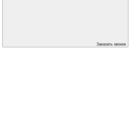
Заказать звонок