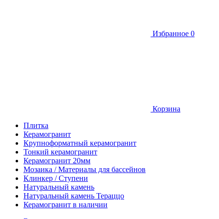
Избранное
0
Корзина
Плитка
Керамогранит
Крупноформатный керамогранит
Тонкий керамогранит
Керамогранит 20мм
Мозаика / Материалы для бассейнов
Клинкер / Ступени
Натуральный камень
Натуральный камень Тераццо
Керамогранит в наличии