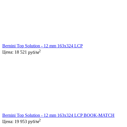
Bernini Top Solution - 12 mm 163x324 LCP
2
Цена:
18 521
руб/м
Bernini Top Solution - 12 mm 163x324 LCP BOOK-MATCH
2
Цена:
19 953
руб/м