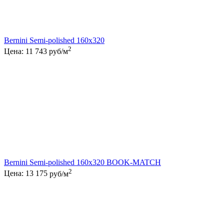
Bernini Semi-polished 160x320
2
Цена:
11 743
руб/м
Bernini Semi-polished 160x320 BOOK-MATCH
2
Цена:
13 175
руб/м