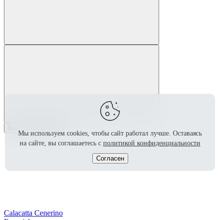
Быстрый просмотр
Мы используем cookies, чтобы сайт работал лучше.
Оставаясь
на сайте, вы соглашаетесь с
политикой конфиденциальности
Согласен
Calacatta Cenerino