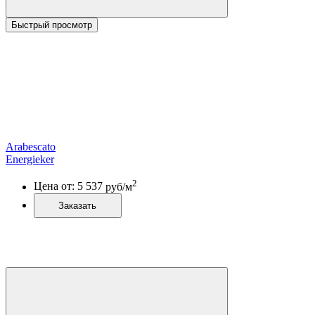
Быстрый просмотр
Arabescato
Energieker
2
Цена от:
5 537
руб/м
Заказать