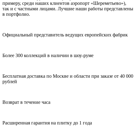
примеру, среди наших клиентов аэропорт «Шереметьево»),
так и с частными лицами. Лучшие наши работы представлены
в портфолио.
Официальный представитель ведущих европейских фабрик
Более 300 коллекций в наличии в шоу-руме
Бесплатная доставка по Москве и области при заказе от 40 000
рублей
Возврат в течение часа
Расширенная гарантия на плитку до 1 года