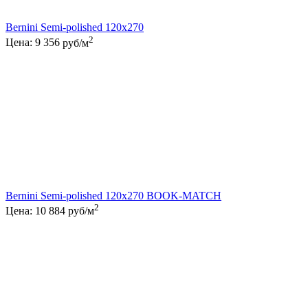
Bernini Semi-polished 120x270
2
Цена:
9 356
руб/м
Bernini Semi-polished 120x270 BOOK-MATCH
2
Цена:
10 884
руб/м