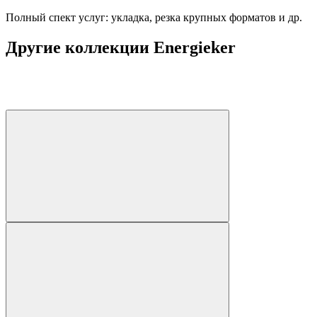
Полный спект услуг: укладка, резка крупных форматов и др.
Другие коллекции Energieker