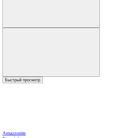
Быстрый просмотр
Amazzonite