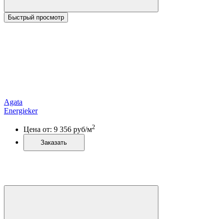
Быстрый просмотр
Agata
Energieker
2
Цена от:
9 356
руб/м
Заказать