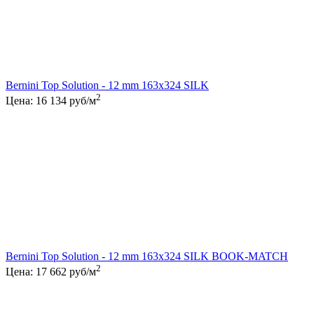
Bernini Top Solution - 12 mm 163x324 SILK
2
Цена:
16 134
руб/м
Bernini Top Solution - 12 mm 163x324 SILK BOOK-MATCH
2
Цена:
17 662
руб/м