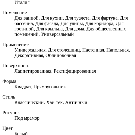
Италия
Помещение
Для ванной, Для кухни, Для туалета, Для фартука, Для
бассейна, Для фасада, Для улицы, Для коридора, Для
гостиной, Для крыльца, Для дома, Для общественных
помещений, Универсальный
Применение
Универсальная, Для столешниц, Настенная, Напольная,
Декоративная, Облицовочная
Поверхность
Лаппатированная, Ректифицированная
Форма
Квадрат, Прямоугольник
Стиль
Классический, Хай-тек, Античный
Рисунок
Под мрамор
Цвет
Белый