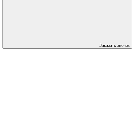
Заказать звонок