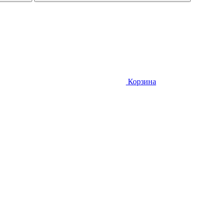
Корзина