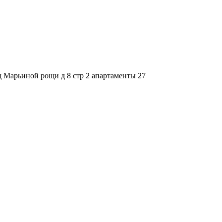
зд Марьиной рощи д 8 стр 2 апартаменты 27