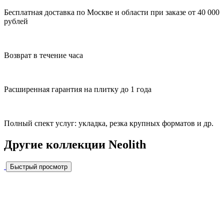
Бесплатная доставка по Москве и области при заказе от 40 000
рублей
Возврат в течение часа
Расширенная гарантия на плитку до 1 года
Полный спект услуг: укладка, резка крупных форматов и др.
Другие коллекции Neolith
Быстрый просмотр