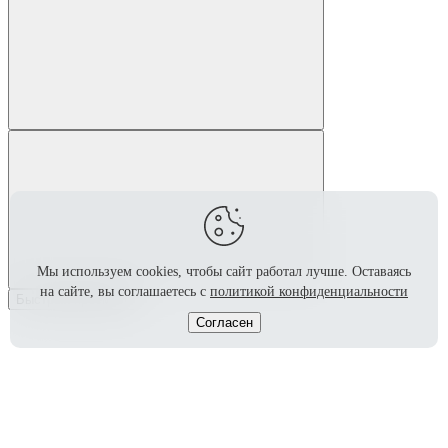
Мы используем cookies, чтобы сайт работал лучше.
Оставаясь
на сайте, вы соглашаетесь с
политикой конфиденциальности
Быстрый просмотр
Согласен