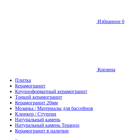
Избранное
0
Корзина
Плитка
Керамогранит
Крупноформатный керамогранит
Тонкий керамогранит
Керамогранит 20мм
Мозаика / Материалы для бассейнов
Клинкер / Ступени
Натуральный камень
Натуральный камень Тераццо
Керамогранит в наличии