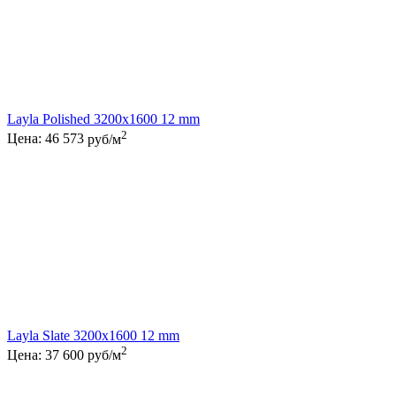
Layla Polished 3200x1600 12 mm
2
Цена:
46 573
руб/м
Layla Slate 3200x1600 12 mm
2
Цена:
37 600
руб/м