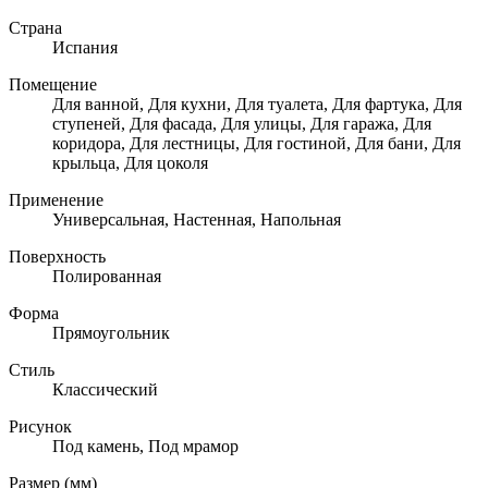
Страна
Испания
Помещение
Для ванной, Для кухни, Для туалета, Для фартука, Для
ступеней, Для фасада, Для улицы, Для гаража, Для
коридора, Для лестницы, Для гостиной, Для бани, Для
крыльца, Для цоколя
Применение
Универсальная, Настенная, Напольная
Поверхность
Полированная
Форма
Прямоугольник
Стиль
Классический
Рисунок
Под камень, Под мрамор
Размер (мм)