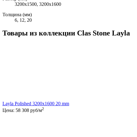
3200x1500, 3200x1600
Толщина (мм)
6, 12, 20
Товары из коллекции Clas Stone Layla
Layla Polished 3200x1600 20 mm
2
Цена:
58 308
руб/м