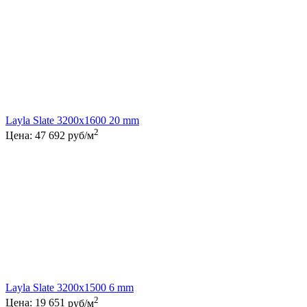
Layla Slate 3200x1600 20 mm
2
Цена:
47 692
руб/м
Layla Slate 3200x1500 6 mm
2
Цена:
19 651
руб/м