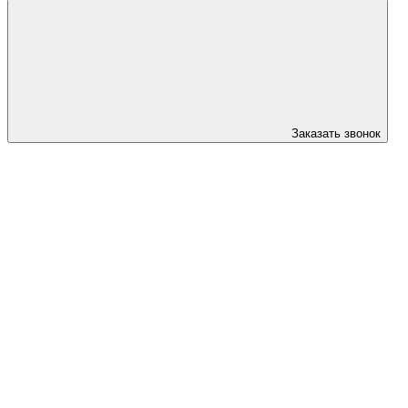
Заказать звонок