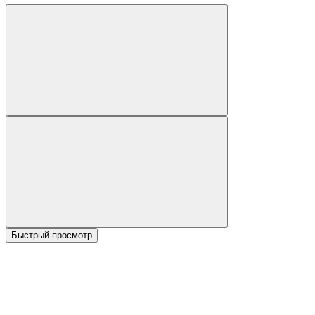
Быстрый просмотр