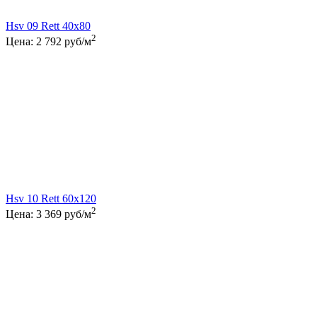
Hsv 09 Rett 40x80
2
Цена:
2 792
руб/м
Hsv 10 Rett 60x120
2
Цена:
3 369
руб/м