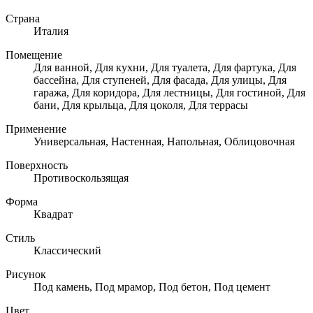
Страна
Италия
Помещение
Для ванной, Для кухни, Для туалета, Для фартука, Для
бассейна, Для ступеней, Для фасада, Для улицы, Для
гаража, Для коридора, Для лестницы, Для гостиной, Для
бани, Для крыльца, Для цоколя, Для террасы
Применение
Универсальная, Настенная, Напольная, Облицовочная
Поверхность
Противоскользящая
Форма
Квадрат
Стиль
Классический
Рисунок
Под камень, Под мрамор, Под бетон, Под цемент
Цвет