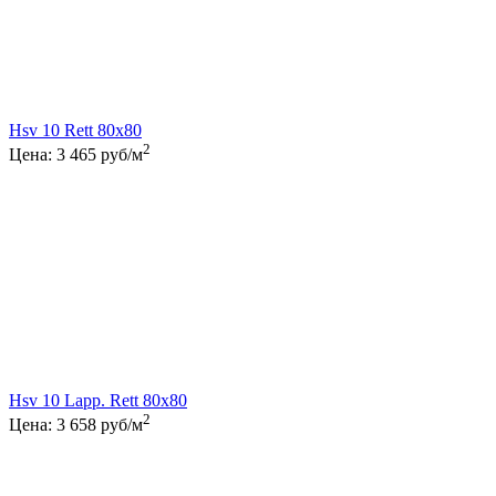
Hsv 10 Rett 80x80
2
Цена:
3 465
руб/м
Hsv 10 Lapp. Rett 80x80
2
Цена:
3 658
руб/м