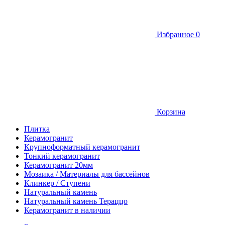
Избранное
0
Корзина
Плитка
Керамогранит
Крупноформатный керамогранит
Тонкий керамогранит
Керамогранит 20мм
Мозаика / Материалы для бассейнов
Клинкер / Ступени
Натуральный камень
Натуральный камень Тераццо
Керамогранит в наличии