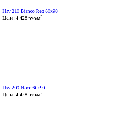
Hsv 210 Bianco Rett 60x90
2
Цена:
4 428
руб/м
Hsv 209 Noce 60x90
2
Цена:
4 428
руб/м