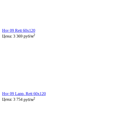
Hsv 09 Rett 60x120
2
Цена:
3 369
руб/м
Hsv 09 Lapp. Rett 60x120
2
Цена:
3 754
руб/м