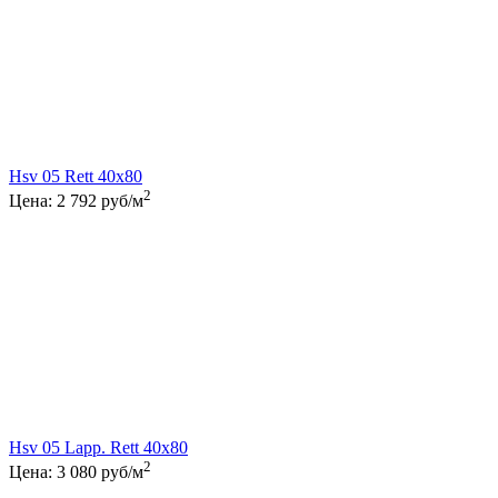
Hsv 05 Rett 40x80
2
Цена:
2 792
руб/м
Hsv 05 Lapp. Rett 40x80
2
Цена:
3 080
руб/м