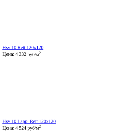
Hsv 10 Rett 120x120
2
Цена:
4 332
руб/м
Hsv 10 Lapp. Rett 120x120
2
Цена:
4 524
руб/м