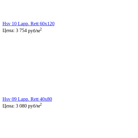
Hsv 10 Lapp. Rett 60x120
2
Цена:
3 754
руб/м
Hsv 09 Lapp. Rett 40x80
2
Цена:
3 080
руб/м