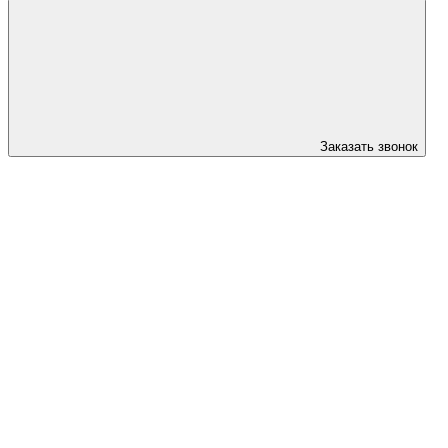
Заказать звонок