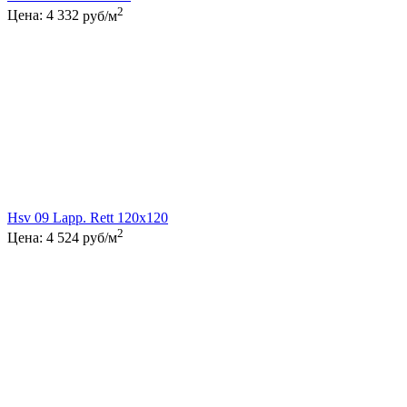
2
Цена:
4 332
руб/м
Hsv 09 Lapp. Rett 120x120
2
Цена:
4 524
руб/м