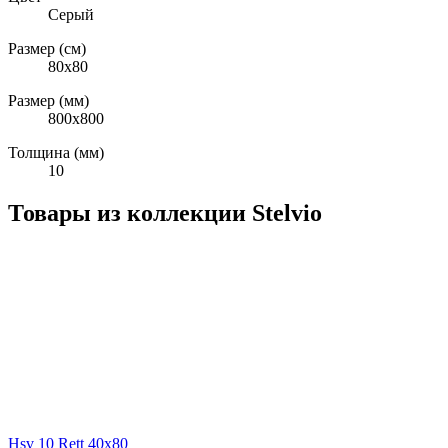
Серый
Размер (см)
80х80
Размер (мм)
800x800
Толщина (мм)
10
Товары из коллекции Stelvio
Hsv 10 Rett 40x80