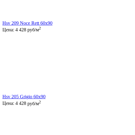
Hsv 209 Noce Rett 60x90
2
Цена:
4 428
руб/м
Hsv 205 Grigio 60x90
2
Цена:
4 428
руб/м