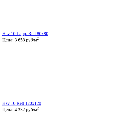
Hsv 10 Lapp. Rett 80x80
2
Цена:
3 658
руб/м
Hsv 10 Rett 120x120
2
Цена:
4 332
руб/м