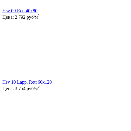
Hsv 09 Rett 40x80
2
Цена:
2 792
руб/м
Hsv 10 Lapp. Rett 60x120
2
Цена:
3 754
руб/м