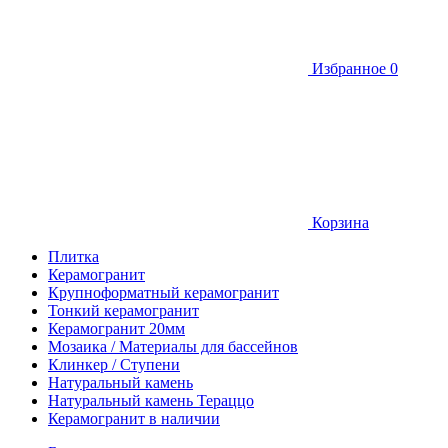
Избранное
0
Корзина
Плитка
Керамогранит
Крупноформатный керамогранит
Тонкий керамогранит
Керамогранит 20мм
Мозаика / Материалы для бассейнов
Клинкер / Ступени
Натуральный камень
Натуральный камень Тераццо
Керамогранит в наличии