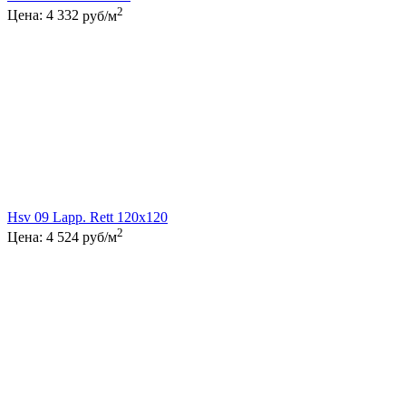
2
Цена:
4 332
руб/м
Hsv 09 Lapp. Rett 120x120
2
Цена:
4 524
руб/м