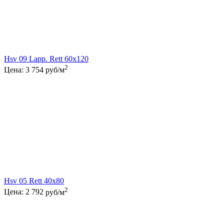
Hsv 09 Lapp. Rett 60x120
2
Цена:
3 754
руб/м
Hsv 05 Rett 40x80
2
Цена:
2 792
руб/м