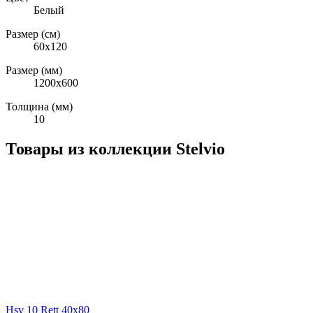
Белый
Размер (см)
60x120
Размер (мм)
1200x600
Толщина (мм)
10
Товары из коллекции Stelvio
Hsv 10 Rett 40x80