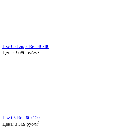
Hsv 05 Lapp. Rett 40x80
2
Цена:
3 080
руб/м
Hsv 05 Rett 60x120
2
Цена:
3 369
руб/м