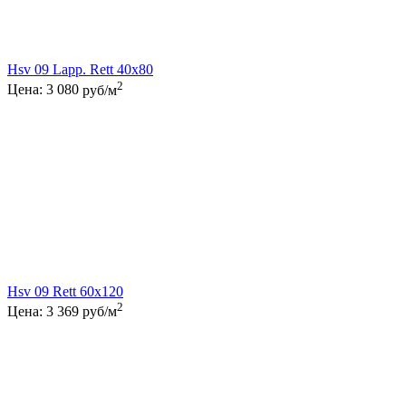
Hsv 09 Lapp. Rett 40x80
2
Цена:
3 080
руб/м
Hsv 09 Rett 60x120
2
Цена:
3 369
руб/м