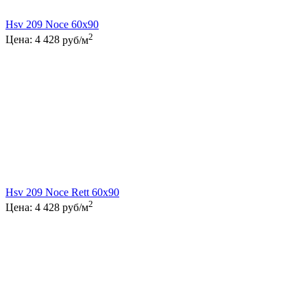
Hsv 209 Noce 60x90
2
Цена:
4 428
руб/м
Hsv 209 Noce Rett 60x90
2
Цена:
4 428
руб/м