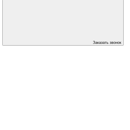
Заказать звонок