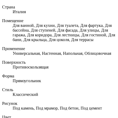
Страна
Италия
Помещение
Для ванной, Для кухни, Для туалета, Для фартука, Для
бассейна, Для ступеней, Для фасада, Для улицы, Для
гаража, Для коридора, Для лестницы, Для гостиной, Для
бани, Для крыльца, Для цоколя, Для террасы
Применение
Универсальная, Настенная, Напольная, Облицовочная
Поверхность
Противоскользящая
Форма
Прямоугольник
Стиль
Классический
Рисунок
Под камень, Под мрамор, Под бетон, Под цемент
Цвет