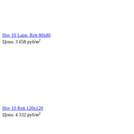
Hsv 10 Lapp. Rett 80x80
2
Цена:
3 658
руб/м
Hsv 10 Rett 120x120
2
Цена:
4 332
руб/м