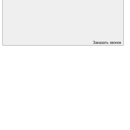
Заказать звонок