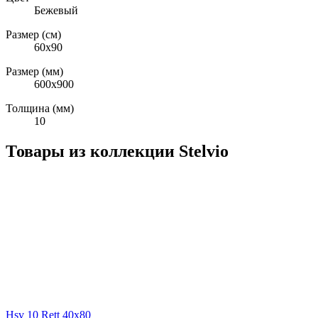
Бежевый
Размер (см)
60x90
Размер (мм)
600x900
Толщина (мм)
10
Товары из коллекции Stelvio
Hsv 10 Rett 40x80