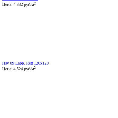
2
Цена:
4 332
руб/м
Hsv 09 Lapp. Rett 120x120
2
Цена:
4 524
руб/м