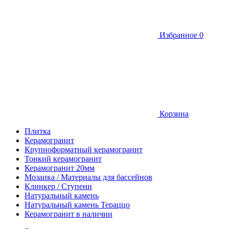
Избранное
0
Корзина
Плитка
Керамогранит
Крупноформатный керамогранит
Тонкий керамогранит
Керамогранит 20мм
Мозаика / Материалы для бассейнов
Клинкер / Ступени
Натуральный камень
Натуральный камень Тераццо
Керамогранит в наличии