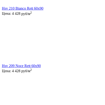
Hsv 210 Bianco Rett 60x90
2
Цена:
4 428
руб/м
Hsv 209 Noce Rett 60x90
2
Цена:
4 428
руб/м