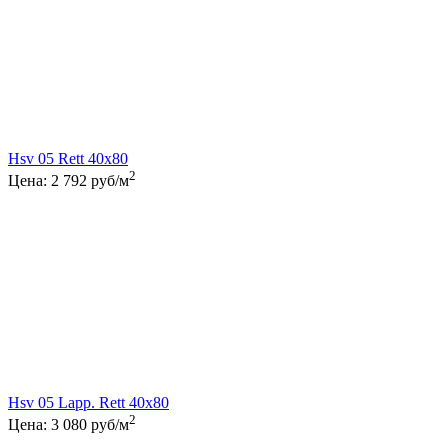
Hsv 05 Rett 40x80
2
Цена:
2 792
руб/м
Hsv 05 Lapp. Rett 40x80
2
Цена:
3 080
руб/м