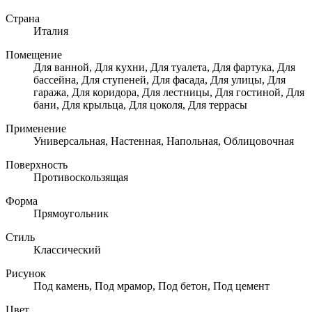
Страна
Италия
Помещение
Для ванной, Для кухни, Для туалета, Для фартука, Для
бассейна, Для ступеней, Для фасада, Для улицы, Для
гаража, Для коридора, Для лестницы, Для гостиной, Для
бани, Для крыльца, Для цоколя, Для террасы
Применение
Универсальная, Настенная, Напольная, Облицовочная
Поверхность
Противоскользящая
Форма
Прямоугольник
Стиль
Классический
Рисунок
Под камень, Под мрамор, Под бетон, Под цемент
Цвет