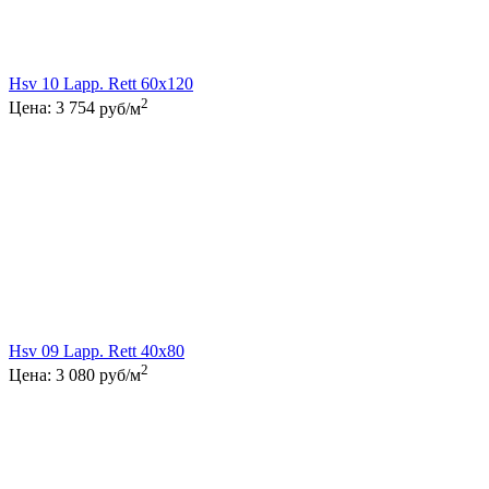
Hsv 10 Lapp. Rett 60x120
2
Цена:
3 754
руб/м
Hsv 09 Lapp. Rett 40x80
2
Цена:
3 080
руб/м