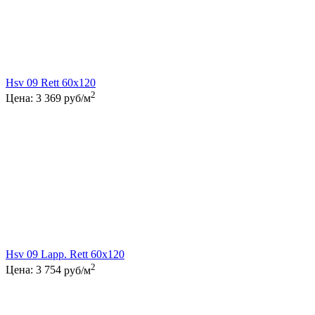
Hsv 09 Rett 60x120
2
Цена:
3 369
руб/м
Hsv 09 Lapp. Rett 60x120
2
Цена:
3 754
руб/м