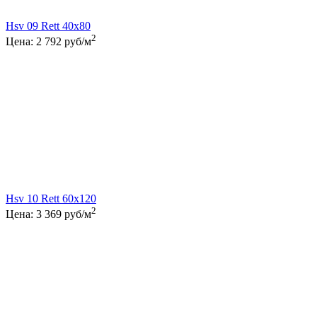
Hsv 09 Rett 40x80
2
Цена:
2 792
руб/м
Hsv 10 Rett 60x120
2
Цена:
3 369
руб/м