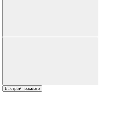
Быстрый просмотр