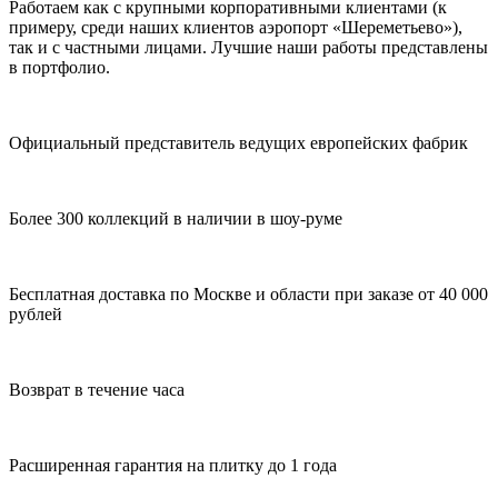
Работаем как с крупными корпоративными клиентами (к
примеру, среди наших клиентов аэропорт «Шереметьево»),
так и с частными лицами. Лучшие наши работы представлены
в портфолио.
Официальный представитель ведущих европейских фабрик
Более 300 коллекций в наличии в шоу-руме
Бесплатная доставка по Москве и области при заказе от 40 000
рублей
Возврат в течение часа
Расширенная гарантия на плитку до 1 года