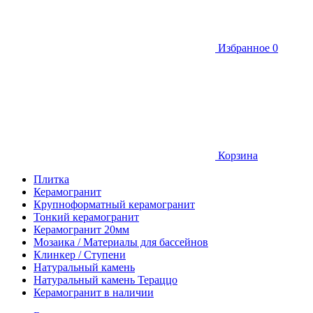
Избранное
0
Корзина
Плитка
Керамогранит
Крупноформатный керамогранит
Тонкий керамогранит
Керамогранит 20мм
Мозаика / Материалы для бассейнов
Клинкер / Ступени
Натуральный камень
Натуральный камень Тераццо
Керамогранит в наличии