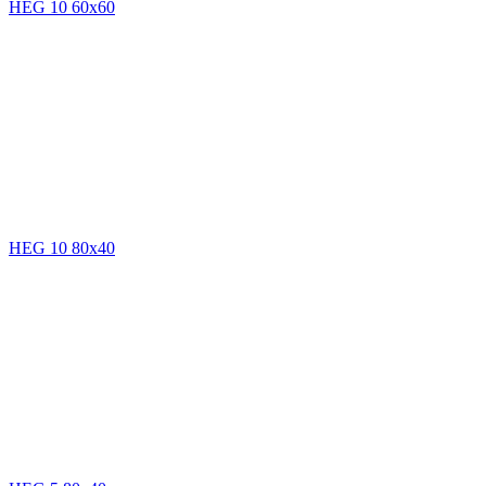
HEG 10 60x60
HEG 10 80x40