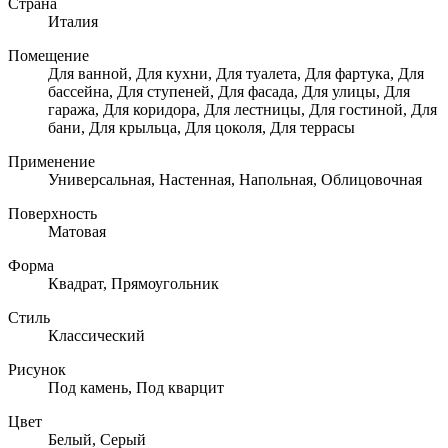
Страна
Италия
Помещение
Для ванной, Для кухни, Для туалета, Для фартука, Для
бассейна, Для ступеней, Для фасада, Для улицы, Для
гаража, Для коридора, Для лестницы, Для гостиной, Для
бани, Для крыльца, Для цоколя, Для террасы
Применение
Универсальная, Настенная, Напольная, Облицовочная
Поверхность
Матовая
Форма
Квадрат, Прямоугольник
Стиль
Классический
Рисунок
Под камень, Под кварцит
Цвет
Белый, Серый