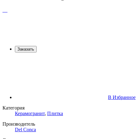
Заказать
В Избранное
Категория
Керамогранит
,
Плитка
Производитель
Del Conca