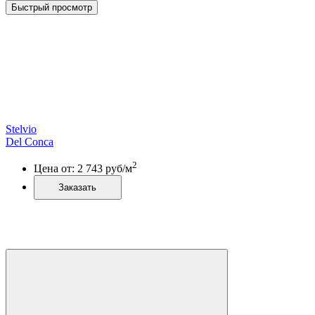
Быстрый просмотр
Stelvio
Del Conca
2
Цена от:
2 743
руб/м
Заказать