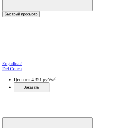
Быстрый просмотр
Engadina2
Del Conca
2
Цена от:
4 351
руб/м
Заказать