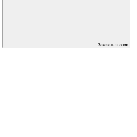
Заказать звонок