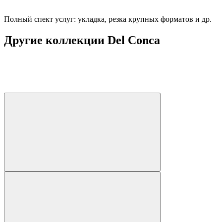
Полный спект услуг: укладка, резка крупных форматов и др.
Другие коллекции Del Conca