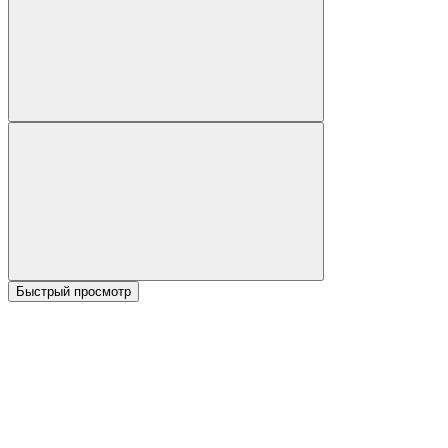
Быстрый просмотр