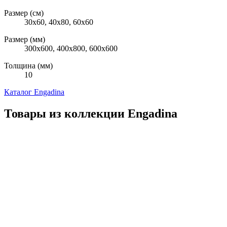
Размер (см)
30x60, 40х80, 60x60
Размер (мм)
300x600, 400x800, 600x600
Толщина (мм)
10
Каталог Engadina
Товары из коллекции Engadina