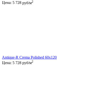
2
Цена:
5 728
руб/м
Antique-R Crema Polished 60x120
2
Цена:
5 728
руб/м