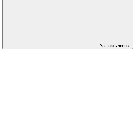
Заказать звонок