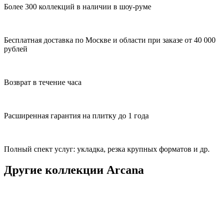
Более 300 коллекций в наличии в шоу-руме
Бесплатная доставка по Москве и области при заказе от 40 000
рублей
Возврат в течение часа
Расширенная гарантия на плитку до 1 года
Полный спект услуг: укладка, резка крупных форматов и др.
Другие коллекции Arcana