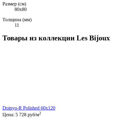
Размер (см)
80х80
Толщина (мм)
11
Товары из коллекции Les Bijoux
Doinyo-R Polished 60x120
2
Цена:
5 728
руб/м