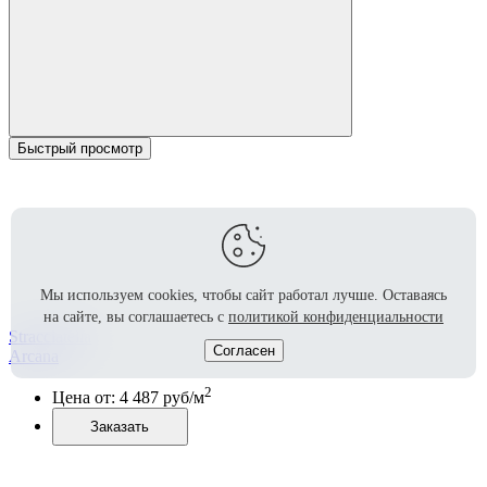
Быстрый просмотр
Мы используем cookies, чтобы сайт работал лучше.
Оставаясь
на сайте, вы соглашаетесь с
политикой конфиденциальности
Stracciatella
Согласен
Arcana
2
Цена от:
4 487
руб/м
Заказать