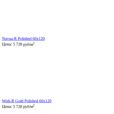
Navua-R Polished 60x120
2
Цена:
5 728
руб/м
Wish-R Gold Polished 60x120
2
Цена:
5 728
руб/м