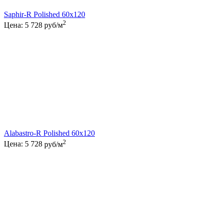
Saphir-R Polished 60x120
2
Цена:
5 728
руб/м
Alabastro-R Polished 60x120
2
Цена:
5 728
руб/м