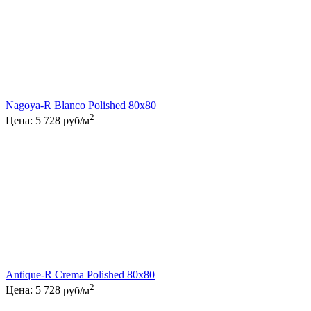
Nagoya-R Blanco Polished 80x80
2
Цена:
5 728
руб/м
Antique-R Crema Polished 80x80
2
Цена:
5 728
руб/м