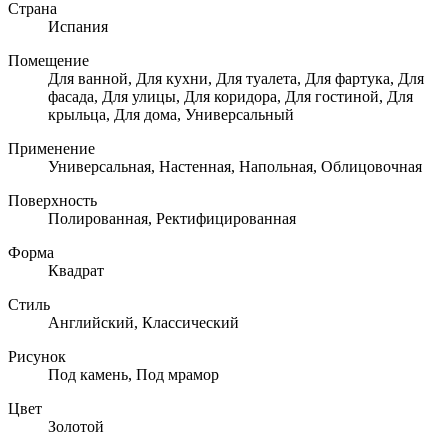
Страна
Испания
Помещение
Для ванной, Для кухни, Для туалета, Для фартука, Для
фасада, Для улицы, Для коридора, Для гостиной, Для
крыльца, Для дома, Универсальный
Применение
Универсальная, Настенная, Напольная, Облицовочная
Поверхность
Полированная, Ректифицированная
Форма
Квадрат
Стиль
Английский, Классический
Рисунок
Под камень, Под мрамор
Цвет
Золотой