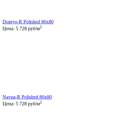
Doinyo-R Polished 80x80
2
Цена:
5 728
руб/м
Navua-R Polished 80x80
2
Цена:
5 728
руб/м