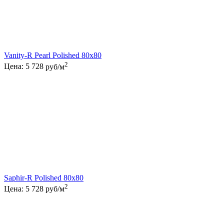
Vanity-R Pearl Polished 80x80
2
Цена:
5 728
руб/м
Saphir-R Polished 80x80
2
Цена:
5 728
руб/м