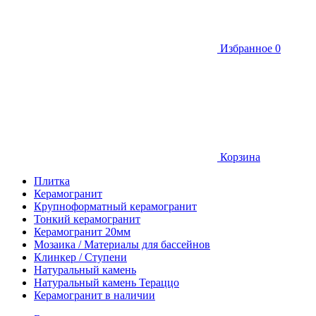
Избранное
0
Корзина
Плитка
Керамогранит
Крупноформатный керамогранит
Тонкий керамогранит
Керамогранит 20мм
Мозаика / Материалы для бассейнов
Клинкер / Ступени
Натуральный камень
Натуральный камень Тераццо
Керамогранит в наличии