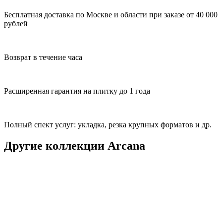
Бесплатная доставка по Москве и области при заказе от 40 000
рублей
Возврат в течение часа
Расширенная гарантия на плитку до 1 года
Полный спект услуг: укладка, резка крупных форматов и др.
Другие коллекции Arcana