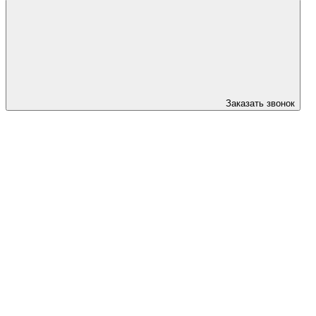
Заказать звонок