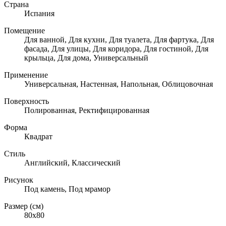
Страна
Испания
Помещение
Для ванной, Для кухни, Для туалета, Для фартука, Для
фасада, Для улицы, Для коридора, Для гостиной, Для
крыльца, Для дома, Универсальный
Применение
Универсальная, Настенная, Напольная, Облицовочная
Поверхность
Полированная, Ректифицированная
Форма
Квадрат
Стиль
Английский, Классический
Рисунок
Под камень, Под мрамор
Размер (см)
80х80