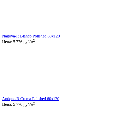
Nagoya-R Blanco Polished 60x120
2
Цена:
5 776
руб/м
Antique-R Crema Polished 60x120
2
Цена:
5 776
руб/м