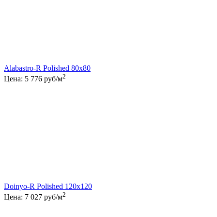
Alabastro-R Polished 80x80
2
Цена:
5 776
руб/м
Doinyo-R Polished 120x120
2
Цена:
7 027
руб/м