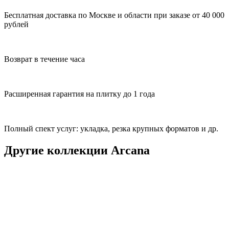
Бесплатная доставка по Москве и области при заказе от 40 000
рублей
Возврат в течение часа
Расширенная гарантия на плитку до 1 года
Полный спект услуг: укладка, резка крупных форматов и др.
Другие коллекции Arcana