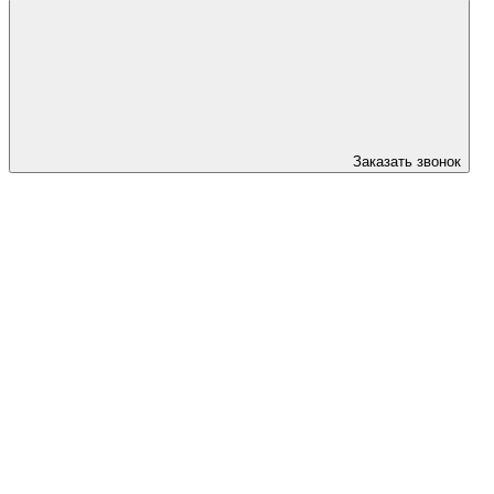
Заказать звонок