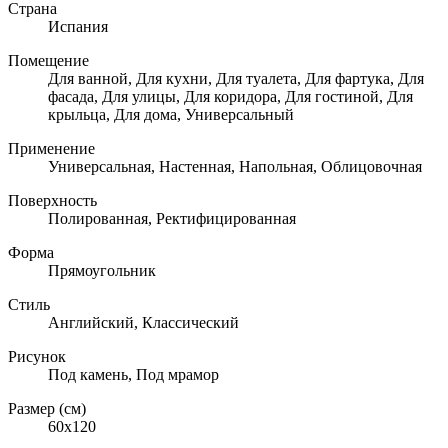
Страна
Испания
Помещение
Для ванной, Для кухни, Для туалета, Для фартука, Для
фасада, Для улицы, Для коридора, Для гостиной, Для
крыльца, Для дома, Универсальный
Применение
Универсальная, Настенная, Напольная, Облицовочная
Поверхность
Полированная, Ректифицированная
Форма
Прямоугольник
Стиль
Английский, Классический
Рисунок
Под камень, Под мрамор
Размер (см)
60x120