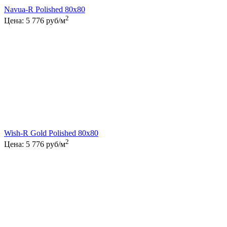
Navua-R Polished 80x80
2
Цена:
5 776
руб/м
Wish-R Gold Polished 80x80
2
Цена:
5 776
руб/м