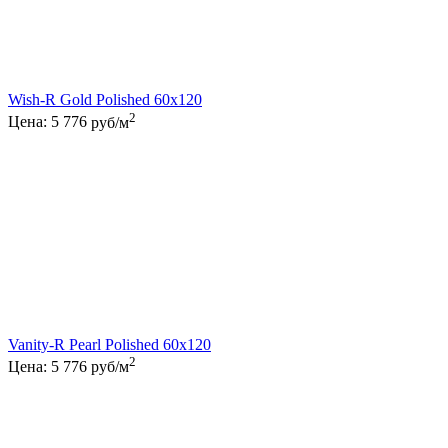
Wish-R Gold Polished 60x120
2
Цена:
5 776
руб/м
Vanity-R Pearl Polished 60x120
2
Цена:
5 776
руб/м