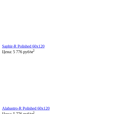
Saphir-R Polished 60x120
2
Цена:
5 776
руб/м
Alabastro-R Polished 60x120
2
Цена:
5 776
руб/м