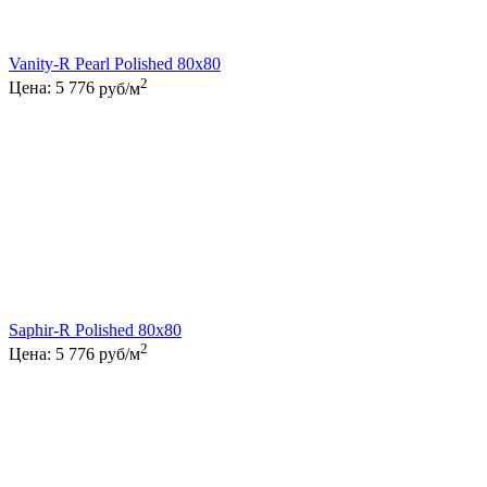
Vanity-R Pearl Polished 80x80
2
Цена:
5 776
руб/м
Saphir-R Polished 80x80
2
Цена:
5 776
руб/м