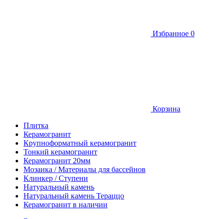
Избранное
0
Корзина
Плитка
Керамогранит
Крупноформатный керамогранит
Тонкий керамогранит
Керамогранит 20мм
Мозаика / Материалы для бассейнов
Клинкер / Ступени
Натуральный камень
Натуральный камень Тераццо
Керамогранит в наличии