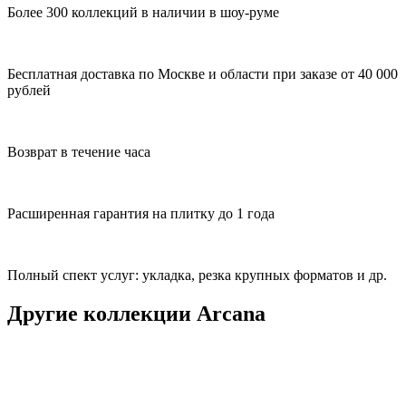
Более 300 коллекций в наличии в шоу-руме
Бесплатная доставка по Москве и области при заказе от 40 000
рублей
Возврат в течение часа
Расширенная гарантия на плитку до 1 года
Полный спект услуг: укладка, резка крупных форматов и др.
Другие коллекции Arcana