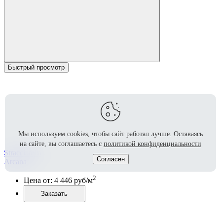
Быстрый просмотр
Мы используем cookies, чтобы сайт работал лучше.
Оставаясь
на сайте, вы соглашаетесь с
политикой конфиденциальности
Stracciatella
Согласен
Arcana
2
Цена от:
4 446
руб/м
Заказать