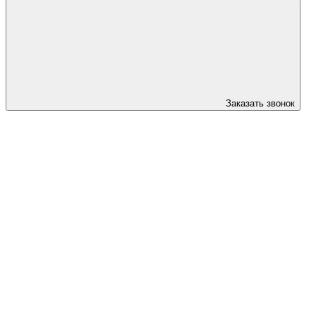
Заказать звонок