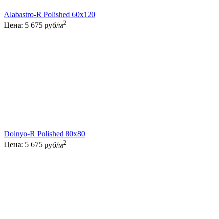
Alabastro-R Polished 60x120
2
Цена:
5 675
руб/м
Doinyo-R Polished 80x80
2
Цена:
5 675
руб/м