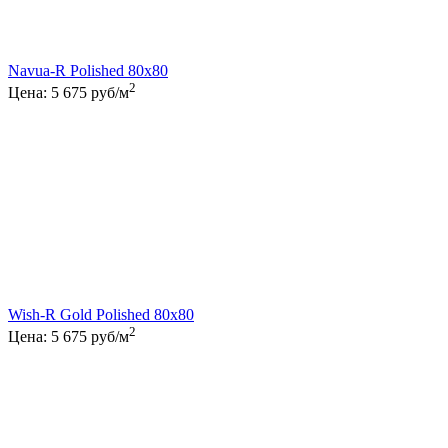
Navua-R Polished 80x80
2
Цена:
5 675
руб/м
Wish-R Gold Polished 80x80
2
Цена:
5 675
руб/м