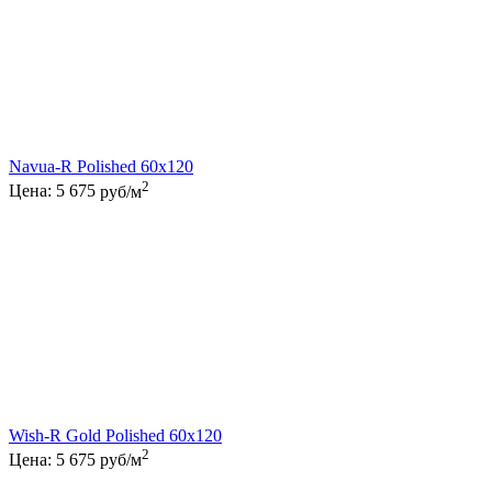
Navua-R Polished 60x120
2
Цена:
5 675
руб/м
Wish-R Gold Polished 60x120
2
Цена:
5 675
руб/м