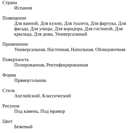
Страна
Испания
Помещение
Для ванной, Для кухни, Для туалета, Для фартука, Для
фасада, Для улицы, Для коридора, Для гостиной, Для
крыльца, Для дома, Универсальный
Применение
Универсальная, Настенная, Напольная, Облицовочная
Поверхность
Полированная, Ректифицированная
Форма
Прямоугольник
Стиль
Английский, Классический
Рисунок
Под камень, Под мрамор
Цвет
Бежевый