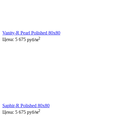
Vanity-R Pearl Polished 80x80
2
Цена:
5 675
руб/м
Saphir-R Polished 80x80
2
Цена:
5 675
руб/м