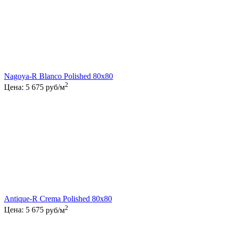
Nagoya-R Blanco Polished 80x80
2
Цена:
5 675
руб/м
Antique-R Crema Polished 80x80
2
Цена:
5 675
руб/м