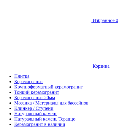
Избранное
0
Корзина
Плитка
Керамогранит
Крупноформатный керамогранит
Тонкий керамогранит
Керамогранит 20мм
Мозаика / Материалы для бассейнов
Клинкер / Ступени
Натуральный камень
Натуральный камень Тераццо
Керамогранит в наличии