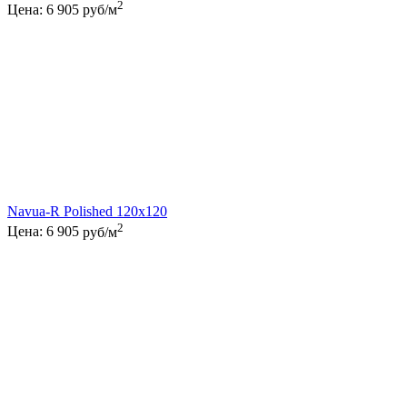
2
Цена:
6 905
руб/м
Navua-R Polished 120x120
2
Цена:
6 905
руб/м