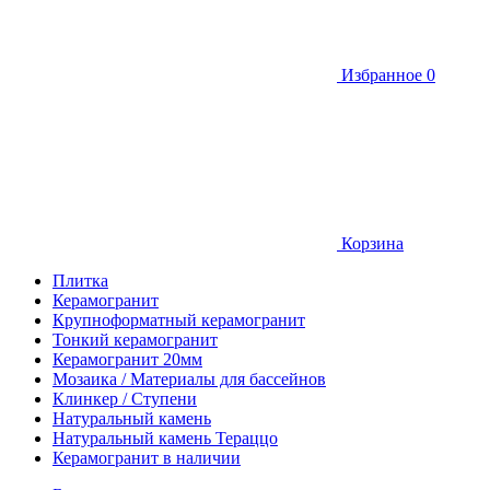
Избранное
0
Корзина
Плитка
Керамогранит
Крупноформатный керамогранит
Тонкий керамогранит
Керамогранит 20мм
Мозаика / Материалы для бассейнов
Клинкер / Ступени
Натуральный камень
Натуральный камень Тераццо
Керамогранит в наличии