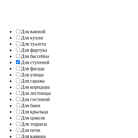
Для ванной
Для кухни
Для туалета
Для фартука
Для бассейна
Для ступеней
Для фасада
Для улицы
Для гаража
Для коридора
Для лестницы
Для гостиной
Для бани
Для крыльца
Для цоколя
Для террасы
Для печи
Для камина