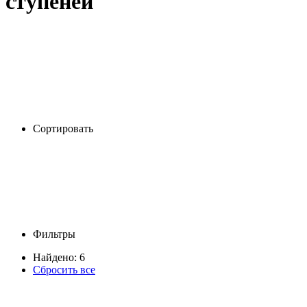
ступеней
Сортировать
Фильтры
Найдено: 6
Сбросить все