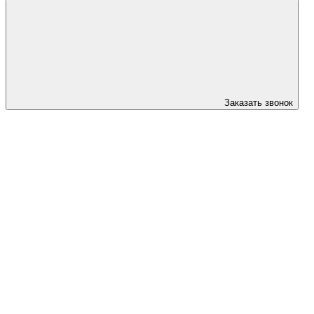
Заказать звонок