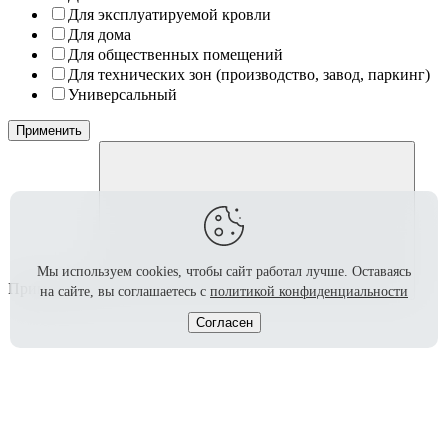
Для эксплуатируемой кровли
Для дома
Для общественных помещений
Для технических зон (производство, завод, паркинг)
Универсальный
Применить
Мы используем cookies, чтобы сайт работал лучше.
Оставаясь
Применение
на сайте, вы соглашаетесь с
политикой конфиденциальности
Согласен