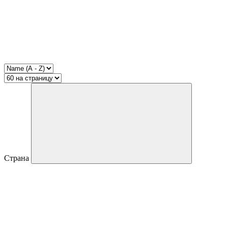
Страна