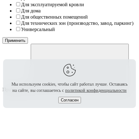
Для эксплуатируемой кровли
Для дома
Для общественных помещений
Для технических зон (производство, завод, паркинг)
Универсальный
Применить
Мы используем cookies, чтобы сайт работал лучше.
Оставаясь
Применение
на сайте, вы соглашаетесь с
политикой конфиденциальности
Согласен