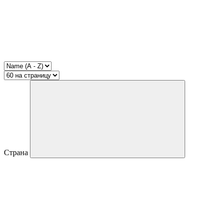
Страна