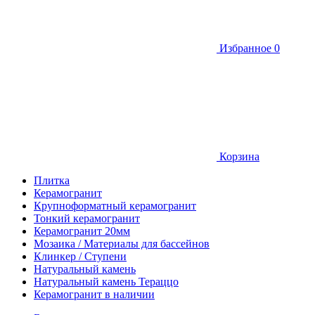
Избранное
0
Корзина
Плитка
Керамогранит
Крупноформатный керамогранит
Тонкий керамогранит
Керамогранит 20мм
Мозаика / Материалы для бассейнов
Клинкер / Ступени
Натуральный камень
Натуральный камень Тераццо
Керамогранит в наличии