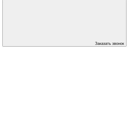
Заказать звонок