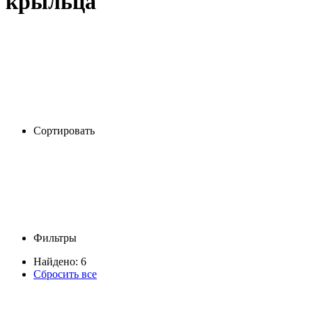
крыльца
Сортировать
Фильтры
Найдено: 6
Сбросить все