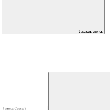
Заказать звонок