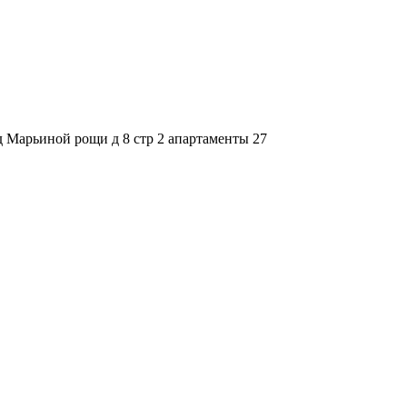
зд Марьиной рощи д 8 стр 2 апартаменты 27