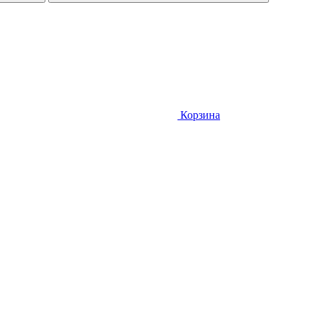
Корзина