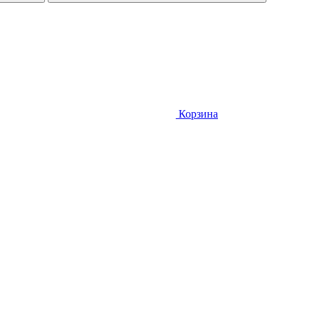
Корзина