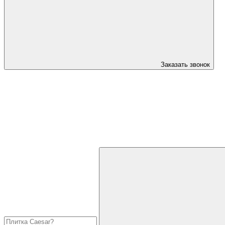
Заказать звонок