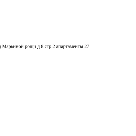
зд Марьиной рощи д 8 стр 2 апартаменты 27