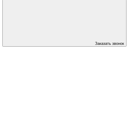
Заказать звонок