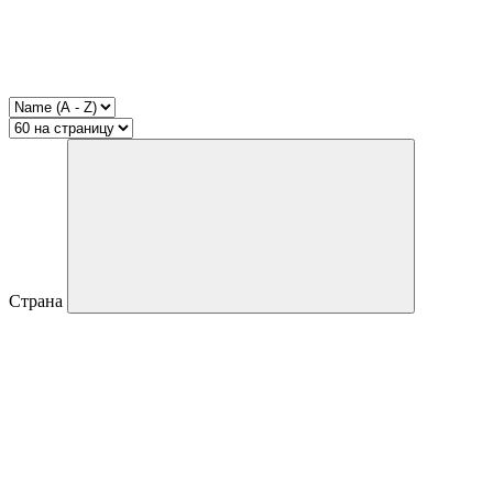
Страна