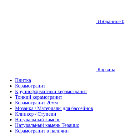
Избранное
0
Корзина
Плитка
Керамогранит
Крупноформатный керамогранит
Тонкий керамогранит
Керамогранит 20мм
Мозаика / Материалы для бассейнов
Клинкер / Ступени
Натуральный камень
Натуральный камень Тераццо
Керамогранит в наличии