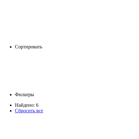
Сортировать
Фильтры
Найдено: 6
Сбросить все