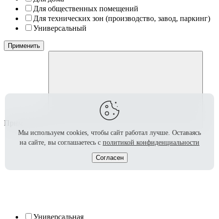
Для общественных помещений
Для технических зон (производство, завод, паркинг)
Универсальный
Применить
Применение
Мы используем cookies, чтобы сайт работал лучше.
Оставаясь
на сайте, вы соглашаетесь с
политикой конфиденциальности
Согласен
Универсальная