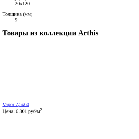
20x120
Толщина (мм)
9
Товары из коллекции Arthis
Vapor 7,5x60
2
Цена:
6 301
руб/м