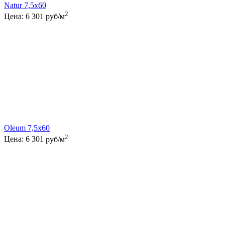
Natur 7,5x60
2
Цена:
6 301
руб/м
Oleum 7,5x60
2
Цена:
6 301
руб/м