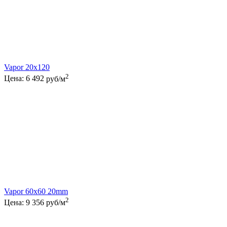
Vapor 20x120
2
Цена:
6 492
руб/м
Vapor 60x60 20mm
2
Цена:
9 356
руб/м