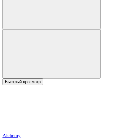
Быстрый просмотр
Alchemy