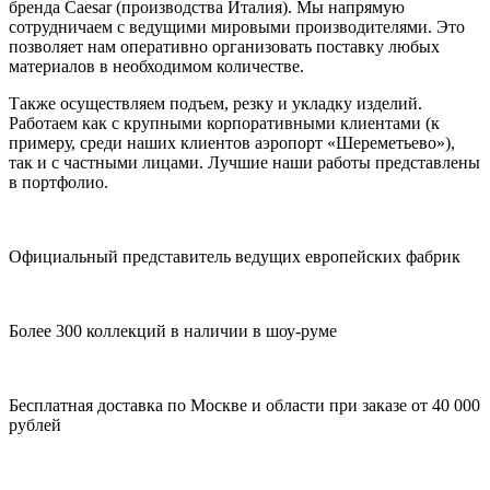
бренда Caesar (производства Италия). Мы напрямую
сотрудничаем с ведущими мировыми производителями. Это
позволяет нам оперативно организовать поставку любых
материалов в необходимом количестве.
Также осуществляем подъем, резку и укладку изделий.
Работаем как с крупными корпоративными клиентами (к
примеру, среди наших клиентов аэропорт «Шереметьево»),
так и с частными лицами. Лучшие наши работы представлены
в портфолио.
Официальный представитель ведущих европейских фабрик
Более 300 коллекций в наличии в шоу-руме
Бесплатная доставка по Москве и области при заказе от 40 000
рублей