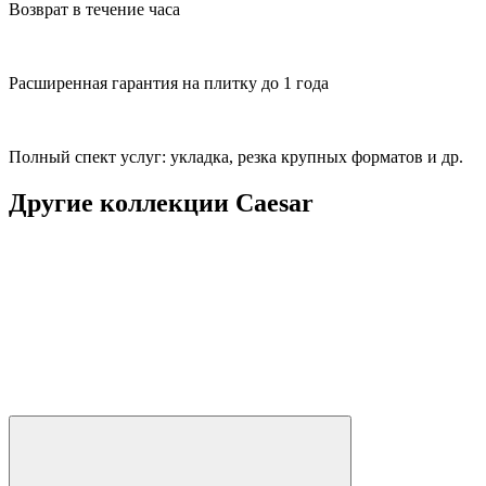
Возврат в течение часа
Расширенная гарантия на плитку до 1 года
Полный спект услуг: укладка, резка крупных форматов и др.
Другие коллекции Caesar