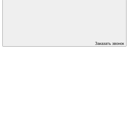
Заказать звонок