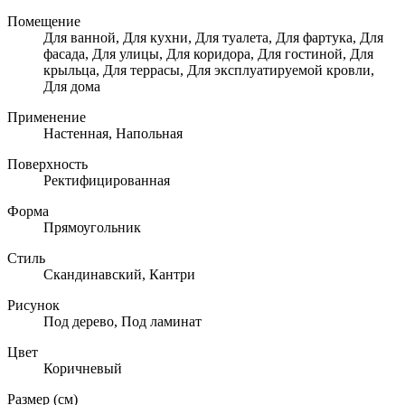
Помещение
Для ванной, Для кухни, Для туалета, Для фартука, Для
фасада, Для улицы, Для коридора, Для гостиной, Для
крыльца, Для террасы, Для эксплуатируемой кровли,
Для дома
Применение
Настенная, Напольная
Поверхность
Ректифицированная
Форма
Прямоугольник
Стиль
Скандинавский, Кантри
Рисунок
Под дерево, Под ламинат
Цвет
Коричневый
Размер (см)