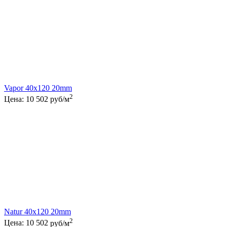
Vapor 40x120 20mm
2
Цена:
10 502
руб/м
Natur 40x120 20mm
2
Цена:
10 502
руб/м