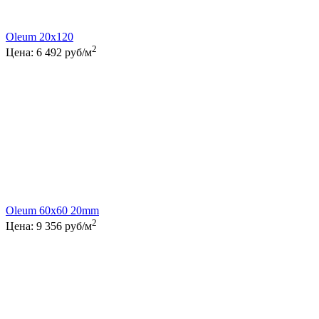
Oleum 20x120
2
Цена:
6 492
руб/м
Oleum 60x60 20mm
2
Цена:
9 356
руб/м