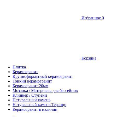
Избранное
0
Корзина
Плитка
Керамогранит
Крупноформатный керамогранит
Тонкий керамогранит
Керамогранит 20мм
Мозаика / Материалы для бассейнов
Клинкер / Ступени
Натуральный камень
Натуральный камень Тераццо
Керамогранит в наличии