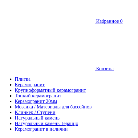
Избранное
0
Корзина
Плитка
Керамогранит
Крупноформатный керамогранит
Тонкий керамогранит
Керамогранит 20мм
Мозаика / Материалы для бассейнов
Клинкер / Ступени
Натуральный камень
Натуральный камень Тераццо
Керамогранит в наличии