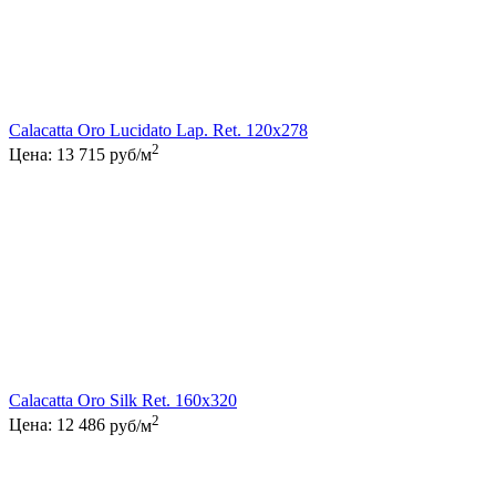
Calacatta Oro Lucidato Lap. Ret. 120x278
2
Цена:
13 715
руб/м
Calacatta Oro Silk Ret. 160x320
2
Цена:
12 486
руб/м