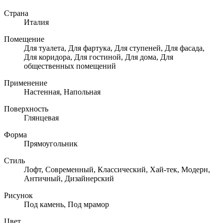
Страна
Италия
Помещение
Для туалета, Для фартука, Для ступеней, Для фасада,
Для коридора, Для гостиной, Для дома, Для
общественных помещений
Применение
Настенная, Напольная
Поверхность
Глянцевая
Форма
Прямоугольник
Стиль
Лофт, Современный, Классический, Хай-тек, Модерн,
Античный, Дизайнерский
Рисунок
Под камень, Под мрамор
Цвет