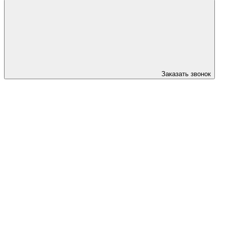
Заказать звонок