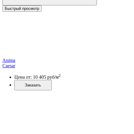
Быстрый просмотр
Anima
Caesar
2
Цена от:
10 405
руб/м
Заказать