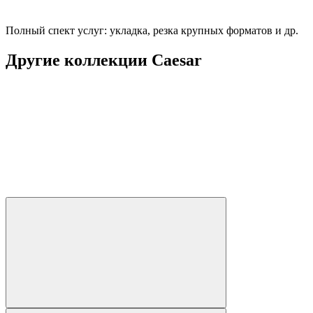
Полный спект услуг: укладка, резка крупных форматов и др.
Другие коллекции Caesar