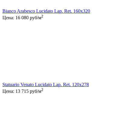
Bianco Arabesco Lucidato Lap. Ret. 160x320
2
Цена:
16 080
руб/м
Statuario Venato Lucidato Lap. Ret. 120x278
2
Цена:
13 715
руб/м