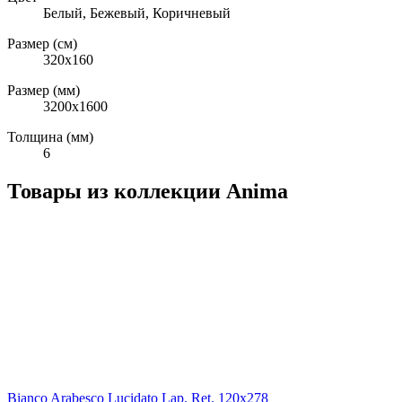
Белый, Бежевый, Коричневый
Размер (см)
320х160
Размер (мм)
3200x1600
Толщина (мм)
6
Товары из коллекции Anima
Bianco Arabesco Lucidato Lap. Ret. 120x278