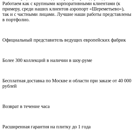
Работаем как с крупными корпоративными клиентами (к
примеру, среди наших клиентов аэропорт «Шереметьево»),
так и с частными лицами. Лучшие наши работы представлены
в портфолио.
Официальный представитель ведущих европейских фабрик
Более 300 коллекций в наличии в шоу-руме
Бесплатная доставка по Москве и области при заказе от 40 000
рублей
Возврат в течение часа
Расширенная гарантия на плитку до 1 года