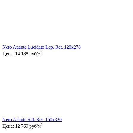
Nero Atlante Lucidato Lap. Ret. 120x278
2
Цена:
14 188
руб/м
Nero Atlante Silk Ret. 160x320
2
Цена:
12 769
руб/м