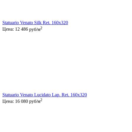
Statuario Venato Silk Ret. 160x320
2
Цена:
12 486
руб/м
Statuario Venato Lucidato Lap. Ret. 160x320
2
Цена:
16 080
руб/м