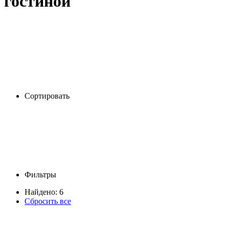
гостиной
Сортировать
Фильтры
Найдено: 6
Сбросить все