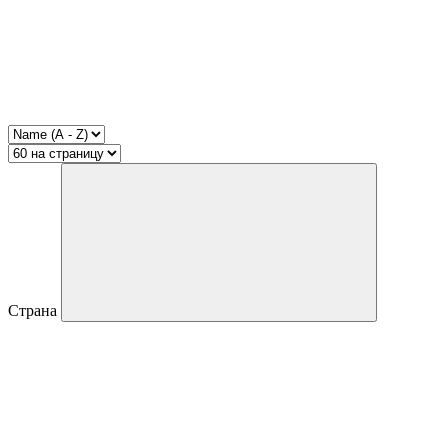
Страна