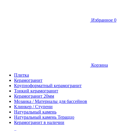
Избранное
0
Корзина
Плитка
Керамогранит
Крупноформатный керамогранит
Тонкий керамогранит
Керамогранит 20мм
Мозаика / Материалы для бассейнов
Клинкер / Ступени
Натуральный камень
Натуральный камень Тераццо
Керамогранит в наличии