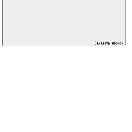
Заказать звонок