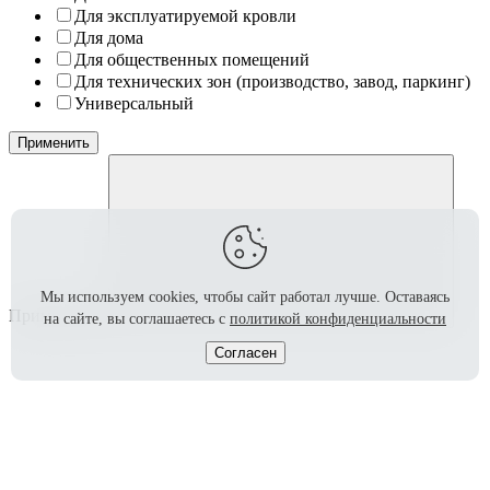
Для эксплуатируемой кровли
Для дома
Для общественных помещений
Для технических зон (производство, завод, паркинг)
Универсальный
Применить
Мы используем cookies, чтобы сайт работал лучше.
Оставаясь
Применение
на сайте, вы соглашаетесь с
политикой конфиденциальности
Согласен