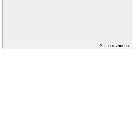
Заказать звонок