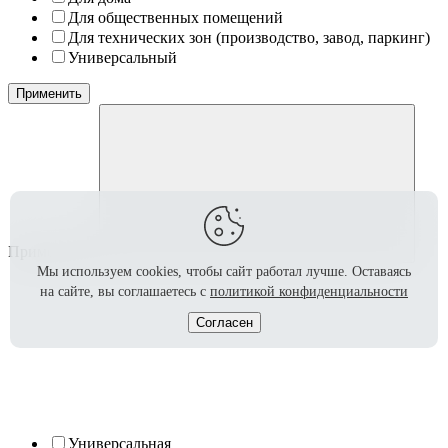
Для общественных помещений
Для технических зон (производство, завод, паркинг)
Универсальный
Применить
Применение
Мы используем cookies, чтобы сайт работал лучше.
Оставаясь
на сайте, вы соглашаетесь с
политикой конфиденциальности
Согласен
Универсальная