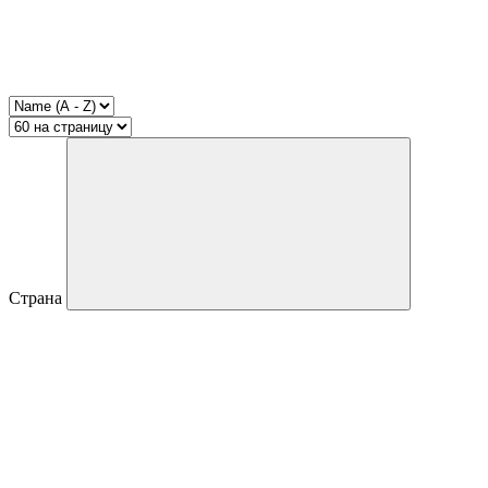
Страна