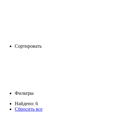
Сортировать
Фильтры
Найдено: 6
Сбросить все