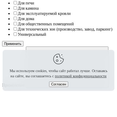
Для печи
Для камина
Для эксплуатируемой кровли
Для дома
Для общественных помещений
Для технических зон (производство, завод, паркинг)
Универсальный
Применить
Мы используем cookies, чтобы сайт работал лучше.
Оставаясь
на сайте, вы соглашаетесь с
политикой конфиденциальности
Согласен
Применение