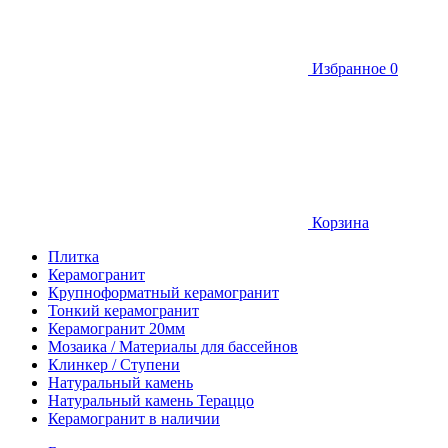
Избранное
0
Корзина
Плитка
Керамогранит
Крупноформатный керамогранит
Тонкий керамогранит
Керамогранит 20мм
Мозаика / Материалы для бассейнов
Клинкер / Ступени
Натуральный камень
Натуральный камень Тераццо
Керамогранит в наличии