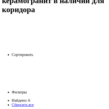
керамогранит в наличии для
коридора
Сортировать
Фильтры
Найдено: 6
Сбросить все