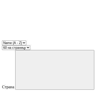
Страна