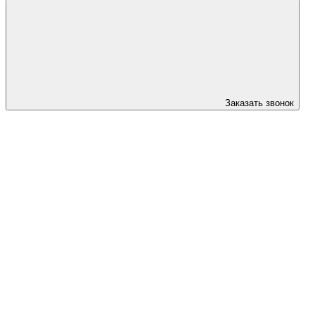
Заказать звонок